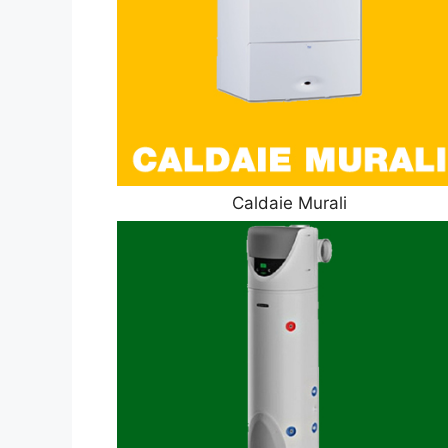
Caldaie Murali