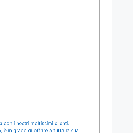
on i nostri moltissimi clienti.
è in grado di offrire a tutta la sua