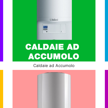
Caldaie ad Accumolo