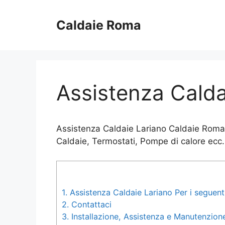
Vai
al
Caldaie Roma
contenuto
Assistenza Calda
Assistenza Caldaie Lariano Caldaie Roma: 
Caldaie, Termostati, Pompe di calore ecc.
1.
Assistenza Caldaie Lariano Per i seguent
2.
Contattaci
3.
Installazione, Assistenza e Manutenzione 