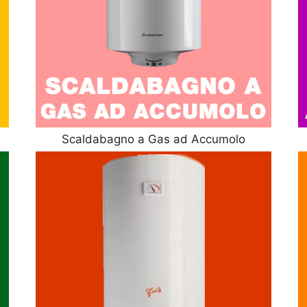
Scaldabagno a Gas ad Accumolo