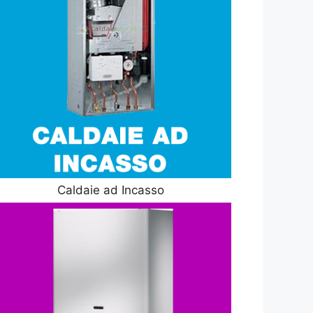
Caldaie ad Incasso