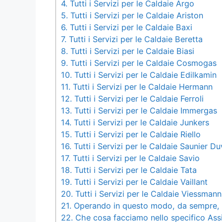
4.
Tutti i Servizi per le Caldaie Argo
5.
Tutti i Servizi per le Caldaie Ariston
6.
Tutti i Servizi per le Caldaie Baxi
7.
Tutti i Servizi per le Caldaie Beretta
8.
Tutti i Servizi per le Caldaie Biasi
9.
Tutti i Servizi per le Caldaie Cosmogas
10.
Tutti i Servizi per le Caldaie Edilkamin
11.
Tutti i Servizi per le Caldaie Hermann
12.
Tutti i Servizi per le Caldaie Ferroli
13.
Tutti i Servizi per le Caldaie Immergas
14.
Tutti i Servizi per le Caldaie Junkers
15.
Tutti i Servizi per le Caldaie Riello
16.
Tutti i Servizi per le Caldaie Saunier Du
17.
Tutti i Servizi per le Caldaie Savio
18.
Tutti i Servizi per le Caldaie Tata
19.
Tutti i Servizi per le Caldaie Vaillant
20.
Tutti i Servizi per le Caldaie Viessmann
21.
Operando in questo modo, da sempre, siam
22.
Che cosa facciamo nello specifico Assist