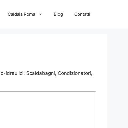
Caldaia Roma
Blog
Contatti
-idraulici. Scaldabagni, Condizionatori,