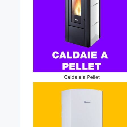
Caldaie a Pellet