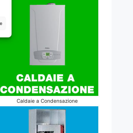
ze
Caldaie a Condensazione