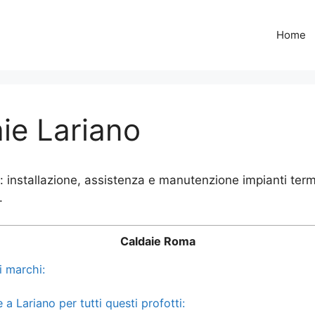
Home
ie Lariano
installazione, assistenza e manutenzione impianti termo
.
Caldaie Roma
i marchi:
a Lariano per tutti questi profotti: