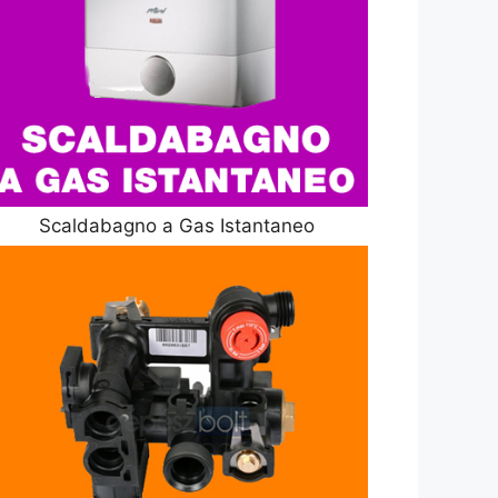
Scaldabagno a Gas Istantaneo