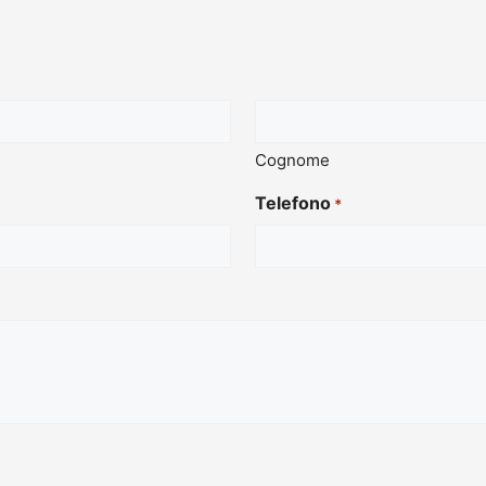
Cognome
Telefono
*