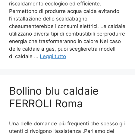
riscaldamento ecologico ed efficiente.
Permettono di produrre acqua calda evitando
l’installazione dello scaldabagno
cheaumenterebbe i consumi elettrici. Le caldaie
utilizzano diversi tipi di combustibili perprodurre
energia che trasformeranno in calore Nel caso
delle caldaie a gas, puoi sceglieretra modelli
di caldaie …
Leggi tutto
Bollino blu caldaie
FERROLI Roma
Una delle domande più frequenti che spesso gli
utenti ci rivolgono l’assistenza .Parliamo del