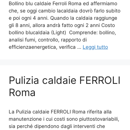
Bollino blu caldaie Ferroli Roma ed affermiamo
che, se oggi cambio lacaldaia dovrò farlo subito
e poi ogni 4 anni. Quando la caldaia raggiunge
gli 8 anni, allora andrà fatto ogni 2 anni Costo
bollino blucaldaia (Light) Comprende: bollino,
analisi fumi, controllo, rapporto di
efficienzaenergetica, verifica …
Leggi tutto
Pulizia caldaie FERROLI
Roma
La Pulizia caldaie FERROLI Roma riferita alla
manutenzione i cui costi sono piuttostovariabili,
sia perché dipendono dagli interventi che