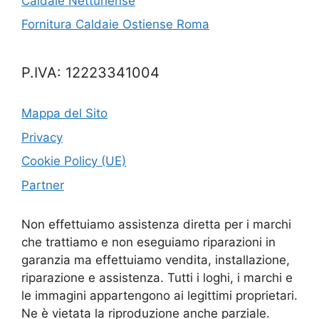
Caldaie Nettunense
Fornitura Caldaie Ostiense Roma
P.IVA: 12223341004
Mappa del Sito
Privacy
Cookie Policy (UE)
Partner
Non effettuiamo assistenza diretta per i marchi
che trattiamo e non eseguiamo riparazioni in
garanzia ma effettuiamo vendita, installazione,
riparazione e assistenza. Tutti i loghi, i marchi e
le immagini appartengono ai legittimi proprietari.
Ne è vietata la riproduzione anche parziale.