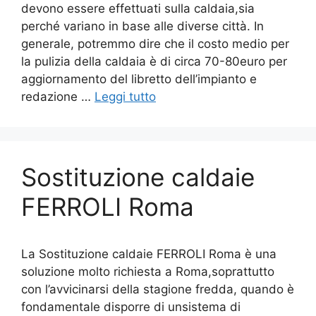
devono essere effettuati sulla caldaia,sia
perché variano in base alle diverse città. In
generale, potremmo dire che il costo medio per
la pulizia della caldaia è di circa 70-80euro per
aggiornamento del libretto dell’impianto e
redazione …
Leggi tutto
Sostituzione caldaie
FERROLI Roma
La Sostituzione caldaie FERROLI Roma è una
soluzione molto richiesta a Roma,soprattutto
con l’avvicinarsi della stagione fredda, quando è
fondamentale disporre di unsistema di