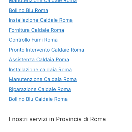
Manutenzione Caldaie Roma
Bollino Blu Roma
Installazione Caldaie Roma
Fornitura Caldaie Roma
Controllo Fumi Roma
Pronto Intervento Caldaie Roma
Assistenza Caldaia Roma
Installazione caldaia Roma
Manutenzione Caldaia Roma
Riparazione Caldaie Roma
Bollino Blu Caldaie Roma
I nostri servizi in Provincia di Roma