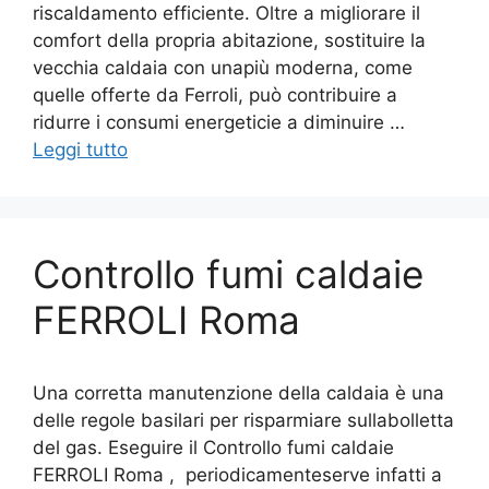
riscaldamento efficiente. Oltre a migliorare il
comfort della propria abitazione, sostituire la
vecchia caldaia con unapiù moderna, come
quelle offerte da Ferroli, può contribuire a
ridurre i consumi energeticie a diminuire …
Leggi tutto
Controllo fumi caldaie
FERROLI Roma
Una corretta manutenzione della caldaia è una
delle regole basilari per risparmiare sullabolletta
del gas. Eseguire il Controllo fumi caldaie
FERROLI Roma , periodicamenteserve infatti a