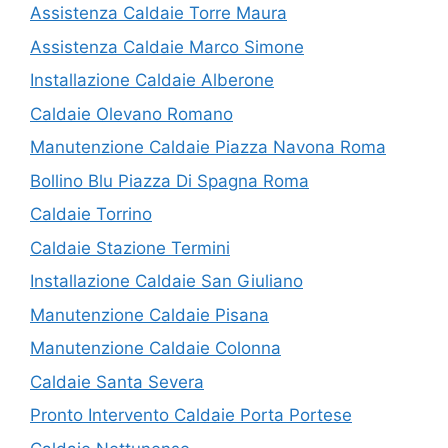
Assistenza Caldaie Torre Maura
Assistenza Caldaie Marco Simone
Installazione Caldaie Alberone
Caldaie Olevano Romano
Manutenzione Caldaie Piazza Navona Roma
Bollino Blu Piazza Di Spagna Roma
Caldaie Torrino
Caldaie Stazione Termini
Installazione Caldaie San Giuliano
Manutenzione Caldaie Pisana
Manutenzione Caldaie Colonna
Caldaie Santa Severa
Pronto Intervento Caldaie Porta Portese