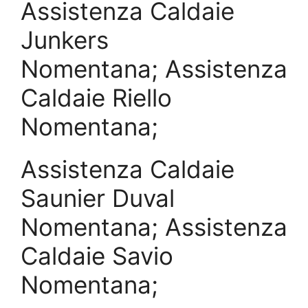
Assistenza Caldaie
Junkers
Nomentana; Assistenza
Caldaie Riello
Nomentana;
Assistenza Caldaie
Saunier Duval
Nomentana; Assistenza
Caldaie Savio
Nomentana;