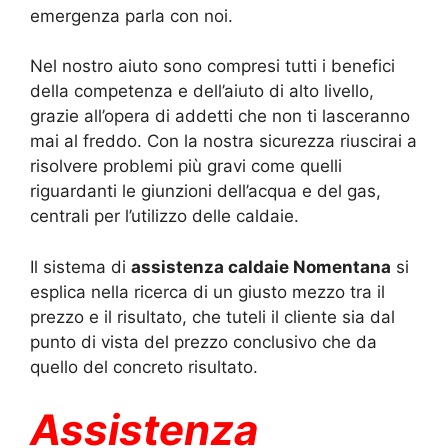
emergenza parla con noi.
Nel nostro aiuto sono compresi tutti i benefici
della competenza e dell’aiuto di alto livello,
grazie all’opera di addetti che non ti lasceranno
mai al freddo. Con la nostra sicurezza riuscirai a
risolvere problemi più gravi come quelli
riguardanti le giunzioni dell’acqua e del gas,
centrali per l’utilizzo delle caldaie.
Il sistema di
assistenza caldaie Nomentana
si
esplica nella ricerca di un giusto mezzo tra il
prezzo e il risultato, che tuteli il cliente sia dal
punto di vista del prezzo conclusivo che da
quello del concreto risultato.
Assistenza