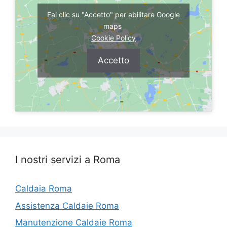
Fai clic su "Accetto" per abilitare Google
maps
Cookie Policy
Accetto
I nostri servizi a Roma
Caldaia Roma
Assistenza Caldaie Roma
Manutenzione Caldaie Roma