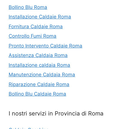
Bollino Blu Roma
Installazione Caldaie Roma
Fornitura Caldaie Roma
Controllo Fumi Roma
Pronto Intervento Caldaie Roma
Assistenza Caldaia Roma
Installazione caldaia Roma
Manutenzione Caldaia Roma
Riparazione Caldaie Roma
Bollino Blu Caldaie Roma
I nostri servizi in Provincia di Roma