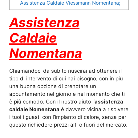
Assistenza Caldaie Viessmann Nomentana;
Assistenza
Caldaie
Nomentana
Chiamandoci da subito riuscirai ad ottenere il
tipo di intervento di cui hai bisogno, con in più
una buona opzione di prenotare un
appuntamento nel giorno e nel momento che ti
è più comodo. Con il nostro aiuto l’
assistenza
caldaie Nomentana
è davvero vicina a risolvere
i tuoi i guasti con l’impianto di calore, senza per
questo richiedere prezzi alti o fuori del mercato.