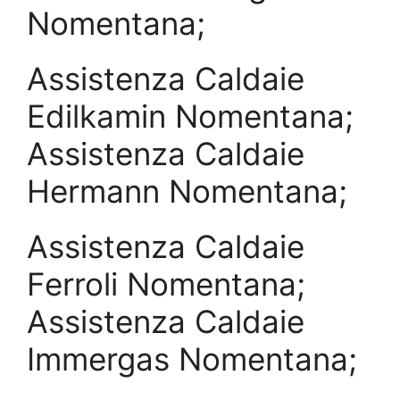
Nomentana;
Assistenza Caldaie
Edilkamin Nomentana;
Assistenza Caldaie
Hermann Nomentana;
Assistenza Caldaie
Ferroli Nomentana;
Assistenza Caldaie
Immergas Nomentana;