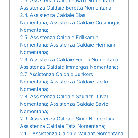
2.3.
Assistenza Caldaie Baxi Nomentana;
Assistenza Caldaie Beretta Nomentana;
2.4.
Assistenza Caldaie Biasi
Nomentana; Assistenza Caldaie Cosmogas
Nomentana;
2.5.
Assistenza Caldaie Edilkamin
Nomentana; Assistenza Caldaie Hermann
Nomentana;
2.6.
Assistenza Caldaie Ferroli Nomentana;
Assistenza Caldaie Immergas Nomentana;
2.7.
Assistenza Caldaie Junkers
Nomentana; Assistenza Caldaie Riello
Nomentana;
2.8.
Assistenza Caldaie Saunier Duval
Nomentana; Assistenza Caldaie Savio
Nomentana;
2.9.
Assistenza Caldaie Sime Nomentana;
Assistenza Caldaie Tata Nomentana;
2.10.
Assistenza Caldaie Vaillant Nomentana;