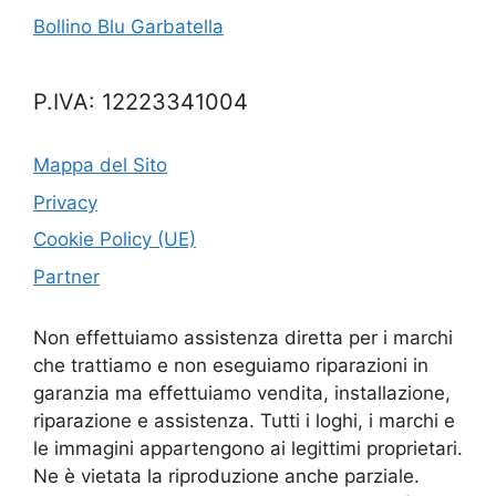
Bollino Blu Garbatella
P.IVA: 12223341004
Mappa del Sito
Privacy
Cookie Policy (UE)
Partner
Non effettuiamo assistenza diretta per i marchi
che trattiamo e non eseguiamo riparazioni in
garanzia ma effettuiamo vendita, installazione,
riparazione e assistenza. Tutti i loghi, i marchi e
le immagini appartengono ai legittimi proprietari.
Ne è vietata la riproduzione anche parziale.