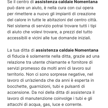
Se il centro di
assistenza caldaie Nomentana
può dare un aiuto, è nella cura con cui opera
per rimettere a nuovo gli impianti di creazione
del calore in tutte le abitazioni del centro città.
Nel sistema di servizio potrai trovare tutti i tipi
di aiuto che volevi trovare, a prezzi del tutto
accessibili e vicini alle tue domande iniziali.
La tua ditta di
assistenza caldaie Nomentana
di fiducia è solamente nella ditta, grazie ad una
relazione tra utente chiamante e fornitore di
servizi promesso da molti anni di lavoro sul
territorio. Non ci sono sorprese negative, nel
lavoro di un’azienda che da anni è esperta in
bocchette, guarnizioni, tubi e pulsanti di
accensione. Da noi della ditta di assistenza il
lavoro di manutenzione coinvolge i tubi e gli
attacchi di acqua, gas, luce e corrente.