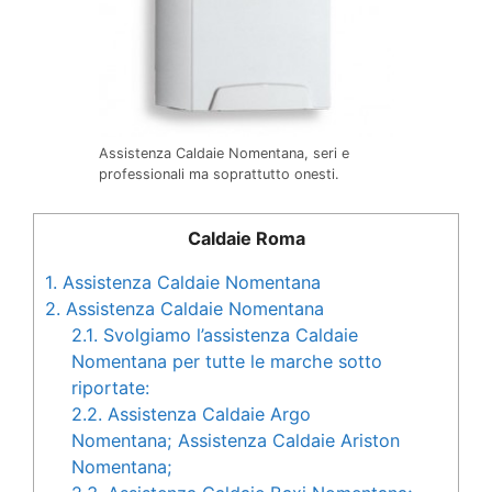
Assistenza Caldaie Nomentana, seri e
professionali ma soprattutto onesti.
Caldaie Roma
1.
Assistenza Caldaie Nomentana
2.
Assistenza Caldaie Nomentana
2.1.
Svolgiamo l’assistenza Caldaie
Nomentana per tutte le marche sotto
riportate:
2.2.
Assistenza Caldaie Argo
Nomentana; Assistenza Caldaie Ariston
Nomentana;