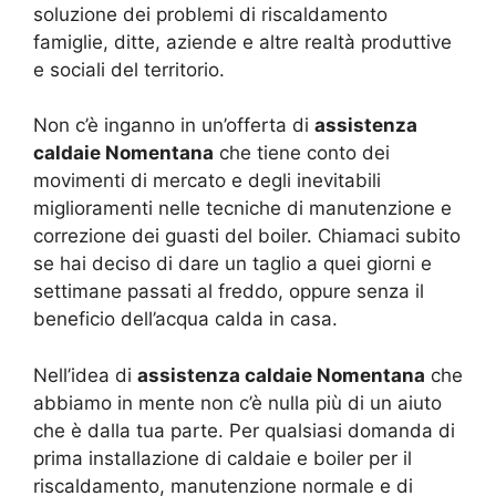
soluzione dei problemi di riscaldamento
famiglie, ditte, aziende e altre realtà produttive
e sociali del territorio.
Non c’è inganno in un’offerta di
assistenza
caldaie Nomentana
che tiene conto dei
movimenti di mercato e degli inevitabili
miglioramenti nelle tecniche di manutenzione e
correzione dei guasti del boiler. Chiamaci subito
se hai deciso di dare un taglio a quei giorni e
settimane passati al freddo, oppure senza il
beneficio dell’acqua calda in casa.
Nell’idea di
assistenza caldaie Nomentana
che
abbiamo in mente non c’è nulla più di un aiuto
che è dalla tua parte. Per qualsiasi domanda di
prima installazione di caldaie e boiler per il
riscaldamento, manutenzione normale e di