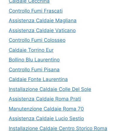
Caldaie Cecchina
Controllo Fumi Frascati
Assistenza Caldaie Magliana
Assistenza Caldaie Vaticano
Controllo Fumi Colosseo
Caldaie Torrino Eur
Bollino Blu Laurentino
Controllo Fumi Pisana
Caldaie Fonte Laurentina
Installazione Caldaie Colle Del Sole
Assistenza Caldaie Roma Prati
Manutenzione Caldaie Roma 70
Assistenza Caldaie Lucio Sestio
Installazione Caldaie Centro Storico Roma