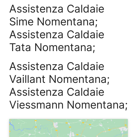
Assistenza Caldaie
Sime Nomentana;
Assistenza Caldaie
Tata Nomentana;
Assistenza Caldaie
Vaillant Nomentana;
Assistenza Caldaie
Viessmann Nomentana;