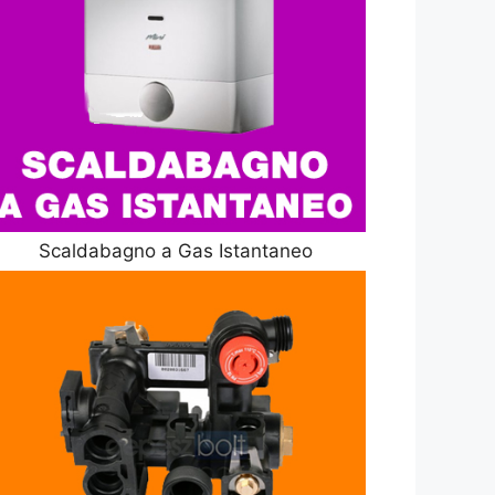
Scaldabagno a Gas Istantaneo