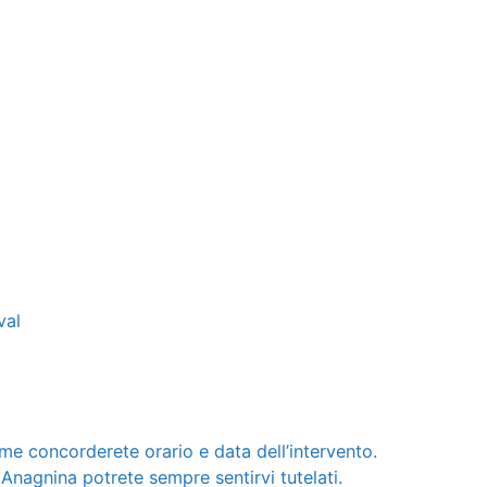
val
me concorderete orario e data dell’intervento.
 Anagnina potrete sempre sentirvi tutelati.