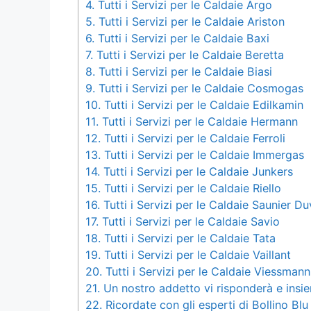
4.
Tutti i Servizi per le Caldaie Argo
5.
Tutti i Servizi per le Caldaie Ariston
6.
Tutti i Servizi per le Caldaie Baxi
7.
Tutti i Servizi per le Caldaie Beretta
8.
Tutti i Servizi per le Caldaie Biasi
9.
Tutti i Servizi per le Caldaie Cosmogas
10.
Tutti i Servizi per le Caldaie Edilkamin
11.
Tutti i Servizi per le Caldaie Hermann
12.
Tutti i Servizi per le Caldaie Ferroli
13.
Tutti i Servizi per le Caldaie Immergas
14.
Tutti i Servizi per le Caldaie Junkers
15.
Tutti i Servizi per le Caldaie Riello
16.
Tutti i Servizi per le Caldaie Saunier Du
17.
Tutti i Servizi per le Caldaie Savio
18.
Tutti i Servizi per le Caldaie Tata
19.
Tutti i Servizi per le Caldaie Vaillant
20.
Tutti i Servizi per le Caldaie Viessmann
21.
Un nostro addetto vi risponderà e insie
22.
Ricordate con gli esperti di Bollino Blu