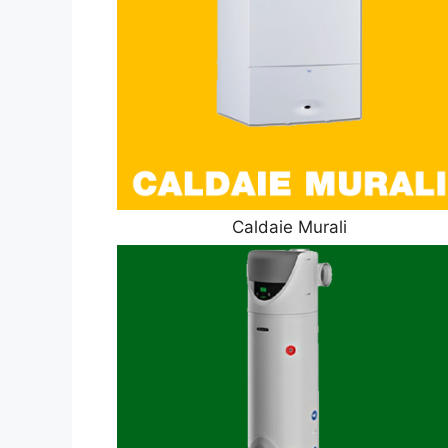
Caldaie Murali