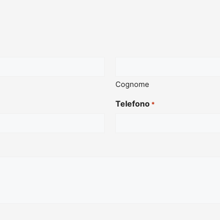
Cognome
Telefono
*