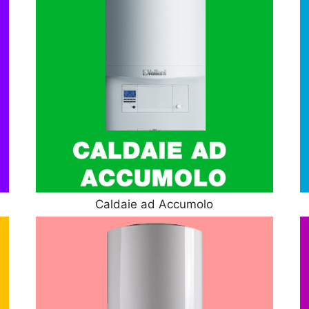
Caldaie ad Accumolo