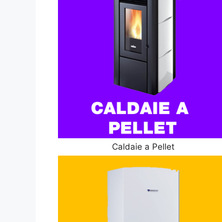
Caldaie a Pellet