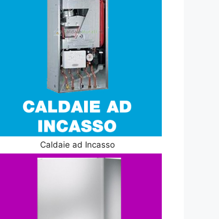
Caldaie ad Incasso