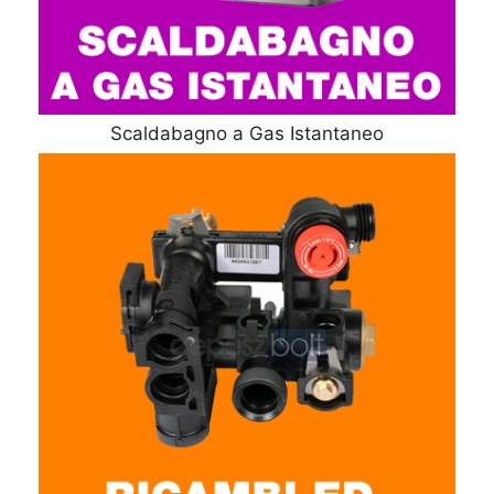
Scaldabagno a Gas Istantaneo