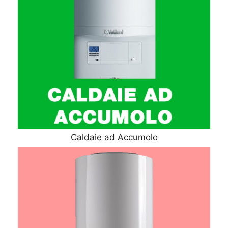
Caldaie ad Accumolo