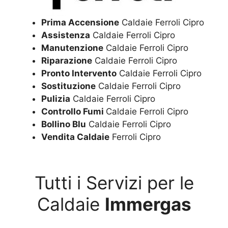
Prima Accensione
Caldaie Ferroli Cipro
Assistenza
Caldaie Ferroli Cipro
Manutenzione
Caldaie Ferroli Cipro
Riparazione
Caldaie Ferroli Cipro
Pronto Intervento
Caldaie Ferroli Cipro
Sostituzione
Caldaie Ferroli Cipro
Pulizia
Caldaie Ferroli Cipro
Controllo Fumi
Caldaie Ferroli Cipro
Bollino Blu
Caldaie Ferroli Cipro
Vendita Caldaie
Ferroli Cipro
Tutti i Servizi per le
Caldaie
Immergas