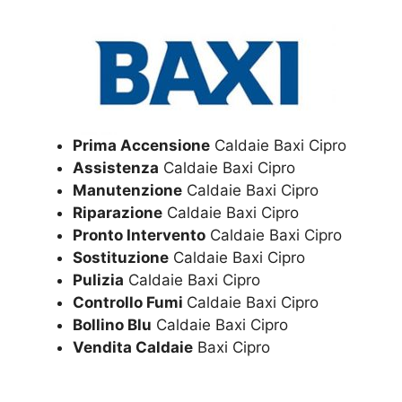
Prima Accensione
Caldaie Baxi Cipro
Assistenza
Caldaie Baxi Cipro
Manutenzione
Caldaie Baxi Cipro
Riparazione
Caldaie Baxi Cipro
Pronto Intervento
Caldaie Baxi Cipro
Sostituzione
Caldaie Baxi Cipro
Pulizia
Caldaie Baxi Cipro
Controllo Fumi
Caldaie Baxi Cipro
Bollino Blu
Caldaie Baxi Cipro
Vendita Caldaie
Baxi Cipro