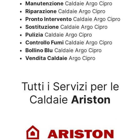
Manutenzione
Caldaie Argo Cipro
Riparazione
Caldaie Argo Cipro
Pronto Intervento
Caldaie Argo Cipro
Sostituzione
Caldaie Argo Cipro
Pulizia
Caldaie Argo Cipro
Controllo Fumi
Caldaie Argo Cipro
Bollino Blu
Caldaie Argo Cipro
Vendita Caldaie
Argo Cipro
Tutti i Servizi per le
Caldaie
Ariston