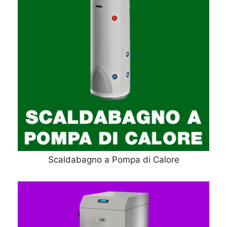
Scaldabagno a Pompa di Calore