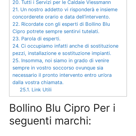
20.
Tutti i Servizi per le Caldaie Viessmann
21.
Un nostro addetto vi risponderà e insieme
concorderete orario e data dell’intervento.
22.
Ricordate con gli esperti di Bollino Blu
Cipro potrete sempre sentirvi tutelati.
23.
Parola di esperti.
24.
Ci occupiamo infatti anche di sostituzione
pezzi, installazione e sostituzione impianti.
25.
Insomma, noi siamo in grado di venire
sempre in vostro soccorso ovunque sia
necessario il pronto intervento entro un’ora
dalla vostra chiamata.
25.1.
Link Utili
Bollino Blu Cipro Per i
seguenti marchi: