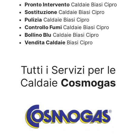
Pronto Intervento
Caldaie Biasi Cipro
Sostituzione
Caldaie Biasi Cipro
Pulizia
Caldaie Biasi Cipro
Controllo Fumi
Caldaie Biasi Cipro
Bollino Blu
Caldaie Biasi Cipro
Vendita Caldaie
Biasi Cipro
Tutti i Servizi per le
Caldaie
Cosmogas