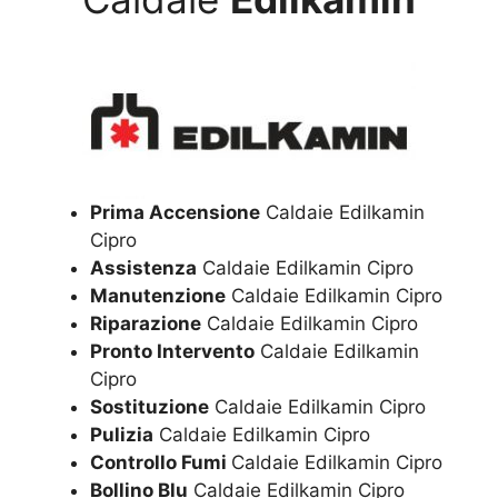
Prima Accensione
Caldaie Edilkamin
Cipro
Assistenza
Caldaie Edilkamin Cipro
Manutenzione
Caldaie Edilkamin Cipro
Riparazione
Caldaie Edilkamin Cipro
Pronto Intervento
Caldaie Edilkamin
Cipro
Sostituzione
Caldaie Edilkamin Cipro
Pulizia
Caldaie Edilkamin Cipro
Controllo Fumi
Caldaie Edilkamin Cipro
Bollino Blu
Caldaie Edilkamin Cipro