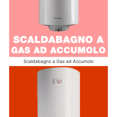
Scaldabagno a Gas ad Accumolo