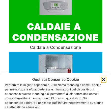
Caldaie a Condensazione
Gestisci Consenso Cookie
Per fornire le migliori esperienze, utilizziamo tecnologie come i cookie
per memorizzare e/o accedere alle informazioni del dispositivo. Il
consenso a queste tecnologie ci permetterà di elaborare dati come il
comportamento di navigazione o ID unici su questo sito. Non
acconsentire o ritirare il consenso può influire negativamente su alcune
caratteristiche e funzioni.