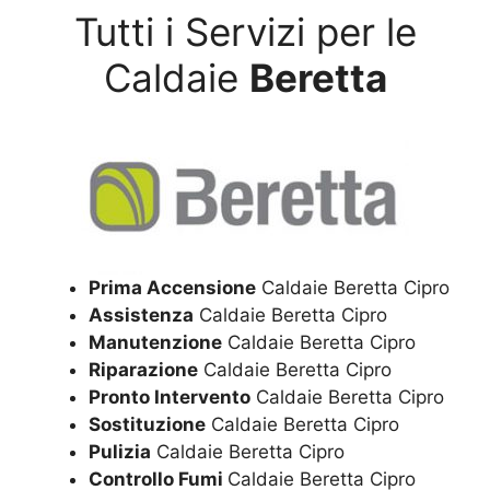
Tutti i Servizi per le
Caldaie
Beretta
Prima Accensione
Caldaie Beretta Cipro
Assistenza
Caldaie Beretta Cipro
Manutenzione
Caldaie Beretta Cipro
Riparazione
Caldaie Beretta Cipro
Pronto Intervento
Caldaie Beretta Cipro
Sostituzione
Caldaie Beretta Cipro
Pulizia
Caldaie Beretta Cipro
Controllo Fumi
Caldaie Beretta Cipro