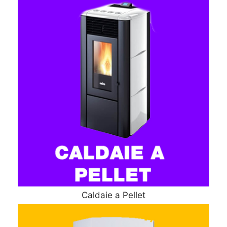
Caldaie a Pellet