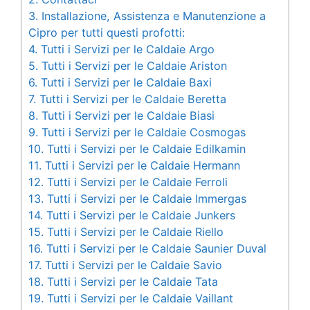
3.
Installazione, Assistenza e Manutenzione a
Cipro per tutti questi profotti:
4.
Tutti i Servizi per le Caldaie Argo
5.
Tutti i Servizi per le Caldaie Ariston
6.
Tutti i Servizi per le Caldaie Baxi
7.
Tutti i Servizi per le Caldaie Beretta
8.
Tutti i Servizi per le Caldaie Biasi
9.
Tutti i Servizi per le Caldaie Cosmogas
10.
Tutti i Servizi per le Caldaie Edilkamin
11.
Tutti i Servizi per le Caldaie Hermann
12.
Tutti i Servizi per le Caldaie Ferroli
13.
Tutti i Servizi per le Caldaie Immergas
14.
Tutti i Servizi per le Caldaie Junkers
15.
Tutti i Servizi per le Caldaie Riello
16.
Tutti i Servizi per le Caldaie Saunier Duval
17.
Tutti i Servizi per le Caldaie Savio
18.
Tutti i Servizi per le Caldaie Tata
19.
Tutti i Servizi per le Caldaie Vaillant