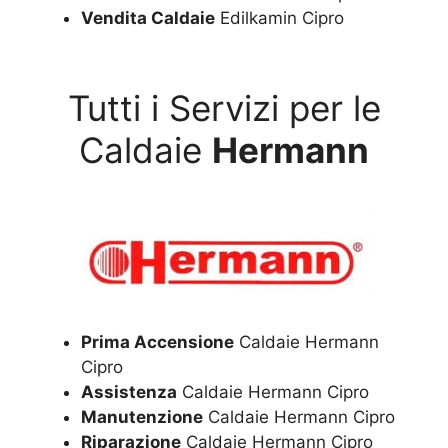
Vendita Caldaie
Edilkamin Cipro
Tutti i Servizi per le
Caldaie
Hermann
Prima Accensione
Caldaie Hermann
Cipro
Assistenza
Caldaie Hermann Cipro
Manutenzione
Caldaie Hermann Cipro
Riparazione
Caldaie Hermann Cipro