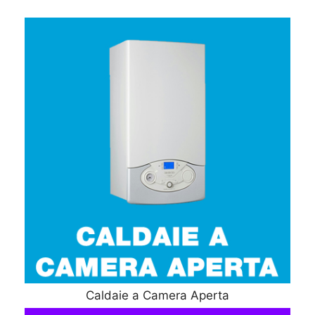
Caldaie a Camera Aperta