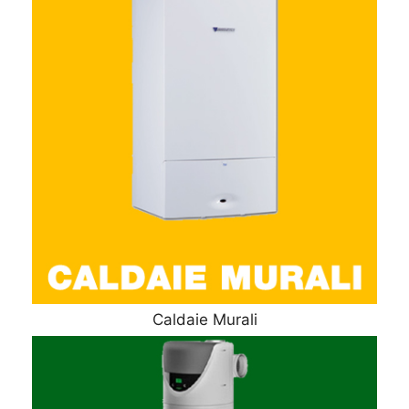
Caldaie Murali