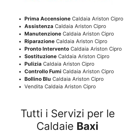
Prima Accensione
Caldaia Ariston Cipro
Assistenza
Caldaia Ariston Cipro
Manutenzione
Caldaia Ariston Cipro
Riparazione
Caldaia Ariston Cipro
Pronto Intervento
Caldaia Ariston Cipro
Sostituzione
Caldaia Ariston Cipro
Pulizia
Caldaia Ariston Cipro
Controllo Fumi
Caldaia Ariston Cipro
Bollino Blu
Caldaia Ariston Cipro
Vendita Caldaia Ariston Cipro
Tutti i Servizi per le
Caldaie
Baxi