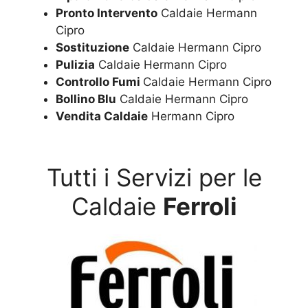
Pronto Intervento
Caldaie Hermann
Cipro
Sostituzione
Caldaie Hermann Cipro
Pulizia
Caldaie Hermann Cipro
Controllo Fumi
Caldaie Hermann Cipro
Bollino Blu
Caldaie Hermann Cipro
Vendita Caldaie
Hermann Cipro
Tutti i Servizi per le
Caldaie
Ferroli