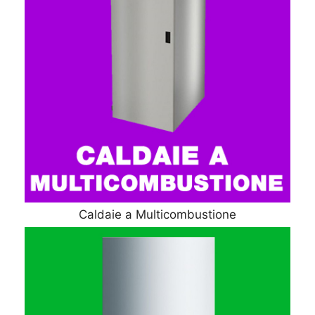
Caldaie a Multicombustione