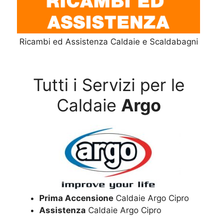
Ricambi ed Assistenza Caldaie e Scaldabagni
Tutti i Servizi per le
Caldaie
Argo
Prima Accensione
Caldaie Argo Cipro
Assistenza
Caldaie Argo Cipro