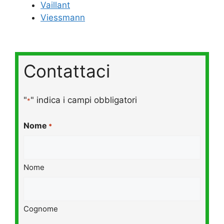
Vaillant
Viessmann
Contattaci
"
" indica i campi obbligatori
*
Nome
*
Nome
Cognome