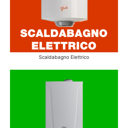
Scaldabagno Elettrico