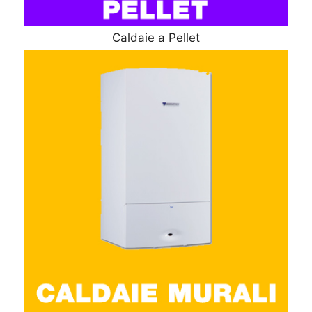
Caldaie a Pellet