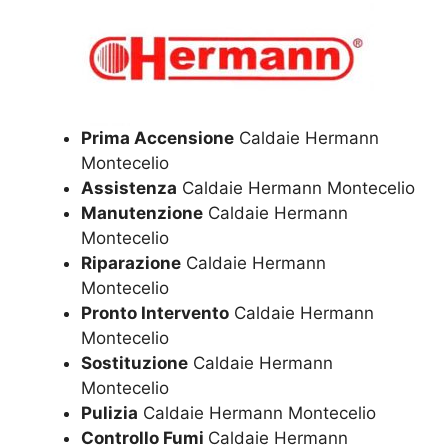
Prima Accensione
Caldaie Hermann
Montecelio
Assistenza
Caldaie Hermann Montecelio
Manutenzione
Caldaie Hermann
Montecelio
Riparazione
Caldaie Hermann
Montecelio
Pronto Intervento
Caldaie Hermann
Montecelio
Sostituzione
Caldaie Hermann
Montecelio
Pulizia
Caldaie Hermann Montecelio
Controllo Fumi
Caldaie Hermann