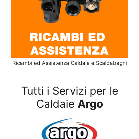
Ricambi ed Assistenza Caldaie e Scaldabagni
Tutti i Servizi per le
Caldaie
Argo