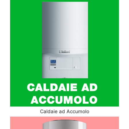
Caldaie ad Accumolo