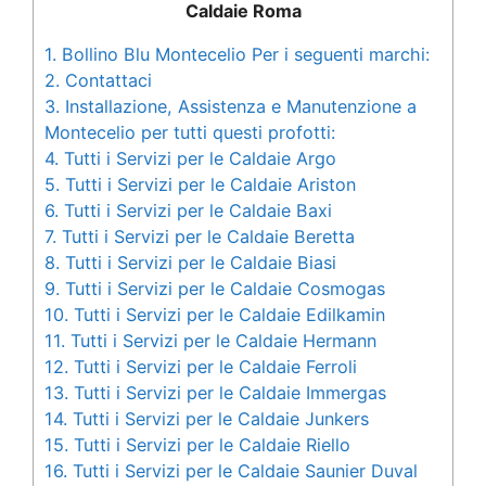
Caldaie Roma
1.
Bollino Blu Montecelio Per i seguenti marchi:
2.
Contattaci
3.
Installazione, Assistenza e Manutenzione a
Montecelio per tutti questi profotti:
4.
Tutti i Servizi per le Caldaie Argo
5.
Tutti i Servizi per le Caldaie Ariston
6.
Tutti i Servizi per le Caldaie Baxi
7.
Tutti i Servizi per le Caldaie Beretta
8.
Tutti i Servizi per le Caldaie Biasi
9.
Tutti i Servizi per le Caldaie Cosmogas
10.
Tutti i Servizi per le Caldaie Edilkamin
11.
Tutti i Servizi per le Caldaie Hermann
12.
Tutti i Servizi per le Caldaie Ferroli
13.
Tutti i Servizi per le Caldaie Immergas
14.
Tutti i Servizi per le Caldaie Junkers
15.
Tutti i Servizi per le Caldaie Riello
16.
Tutti i Servizi per le Caldaie Saunier Duval