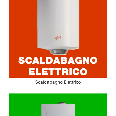
Scaldabagno Elettrico