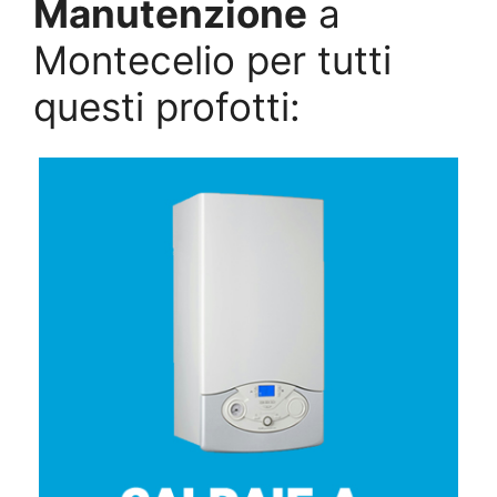
Manutenzione
a
Montecelio per tutti
questi profotti: