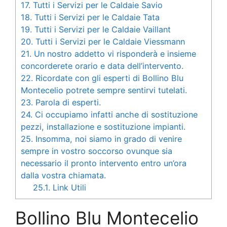
17.
Tutti i Servizi per le Caldaie Savio
18.
Tutti i Servizi per le Caldaie Tata
19.
Tutti i Servizi per le Caldaie Vaillant
20.
Tutti i Servizi per le Caldaie Viessmann
21.
Un nostro addetto vi risponderà e insieme
concorderete orario e data dell’intervento.
22.
Ricordate con gli esperti di Bollino Blu
Montecelio potrete sempre sentirvi tutelati.
23.
Parola di esperti.
24.
Ci occupiamo infatti anche di sostituzione
pezzi, installazione e sostituzione impianti.
25.
Insomma, noi siamo in grado di venire
sempre in vostro soccorso ovunque sia
necessario il pronto intervento entro un’ora
dalla vostra chiamata.
25.1.
Link Utili
Bollino Blu Montecelio