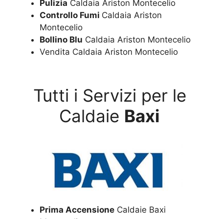
Pulizia
Caldaia Ariston Montecelio
Controllo Fumi
Caldaia Ariston
Montecelio
Bollino Blu
Caldaia Ariston Montecelio
Vendita Caldaia Ariston Montecelio
Tutti i Servizi per le
Caldaie
Baxi
Prima Accensione
Caldaie Baxi