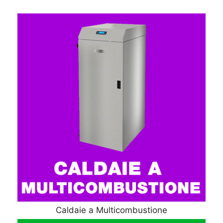
Caldaie a Multicombustione