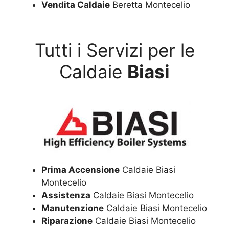
Vendita Caldaie
Beretta Montecelio
Tutti i Servizi per le
Caldaie
Biasi
Prima Accensione
Caldaie Biasi
Montecelio
Assistenza
Caldaie Biasi Montecelio
Manutenzione
Caldaie Biasi Montecelio
Riparazione
Caldaie Biasi Montecelio