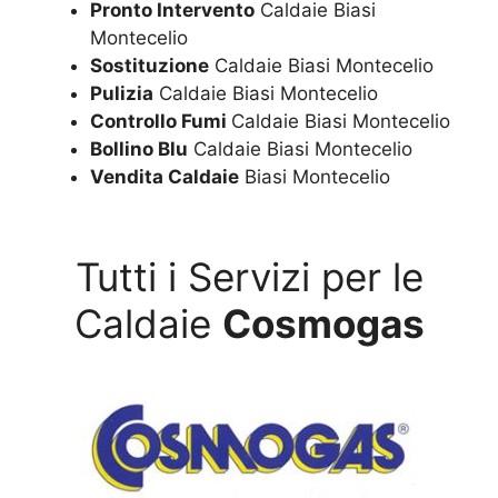
Pronto Intervento
Caldaie Biasi
Montecelio
Sostituzione
Caldaie Biasi Montecelio
Pulizia
Caldaie Biasi Montecelio
Controllo Fumi
Caldaie Biasi Montecelio
Bollino Blu
Caldaie Biasi Montecelio
Vendita Caldaie
Biasi Montecelio
Tutti i Servizi per le
Caldaie
Cosmogas