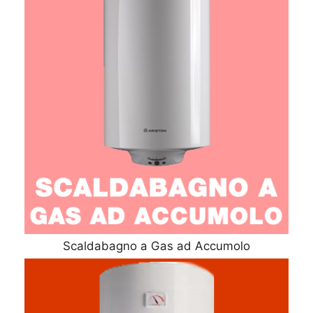
Scaldabagno a Gas ad Accumolo