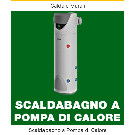
Caldaie Murali
Scaldabagno a Pompa di Calore