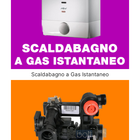
Scaldabagno a Gas Istantaneo