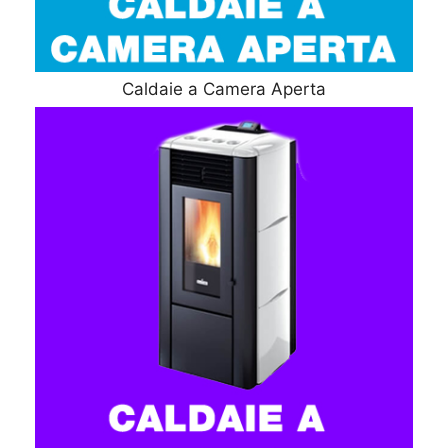
Caldaie a Camera Aperta