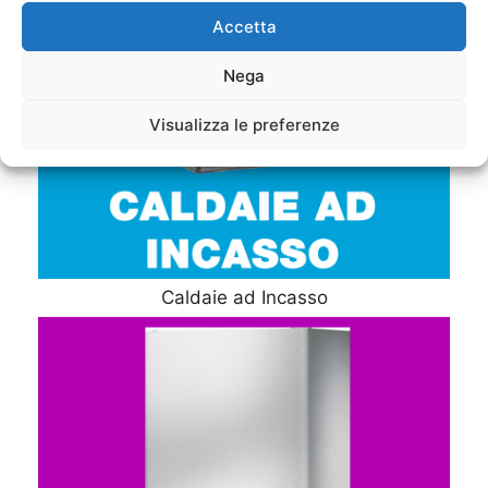
Accetta
Nega
Visualizza le preferenze
Caldaie ad Incasso