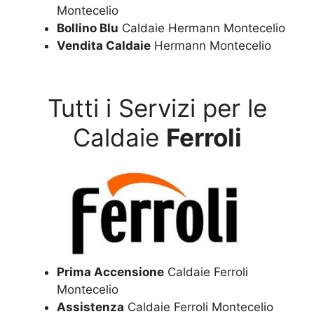
Montecelio
Bollino Blu
Caldaie Hermann Montecelio
Vendita Caldaie
Hermann Montecelio
Tutti i Servizi per le
Caldaie
Ferroli
Prima Accensione
Caldaie Ferroli
Montecelio
Assistenza
Caldaie Ferroli Montecelio