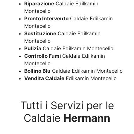
Riparazione
Caldaie Edilkamin
Montecelio
Pronto Intervento
Caldaie Edilkamin
Montecelio
Sostituzione
Caldaie Edilkamin
Montecelio
Pulizia
Caldaie Edilkamin Montecelio
Controllo Fumi
Caldaie Edilkamin
Montecelio
Bollino Blu
Caldaie Edilkamin Montecelio
Vendita Caldaie
Edilkamin Montecelio
Tutti i Servizi per le
Caldaie
Hermann