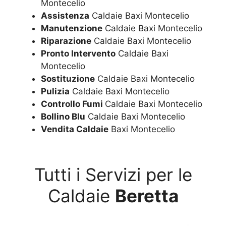
Montecelio
Assistenza
Caldaie Baxi Montecelio
Manutenzione
Caldaie Baxi Montecelio
Riparazione
Caldaie Baxi Montecelio
Pronto Intervento
Caldaie Baxi
Montecelio
Sostituzione
Caldaie Baxi Montecelio
Pulizia
Caldaie Baxi Montecelio
Controllo Fumi
Caldaie Baxi Montecelio
Bollino Blu
Caldaie Baxi Montecelio
Vendita Caldaie
Baxi Montecelio
Tutti i Servizi per le
Caldaie
Beretta