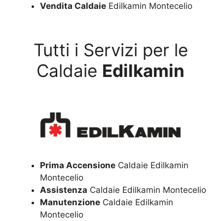
Vendita Caldaie
Edilkamin Montecelio
Tutti i Servizi per le
Caldaie
Edilkamin
Prima Accensione
Caldaie Edilkamin
Montecelio
Assistenza
Caldaie Edilkamin Montecelio
Manutenzione
Caldaie Edilkamin
Montecelio