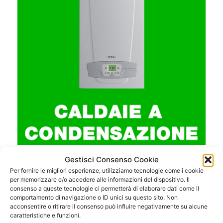
Caldaie a Condensazione
Gestisci Consenso Cookie
Per fornire le migliori esperienze, utilizziamo tecnologie come i cookie
per memorizzare e/o accedere alle informazioni del dispositivo. Il
consenso a queste tecnologie ci permetterà di elaborare dati come il
comportamento di navigazione o ID unici su questo sito. Non
acconsentire o ritirare il consenso può influire negativamente su alcune
caratteristiche e funzioni.