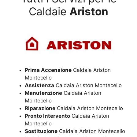
Caldaie
Ariston
Prima Accensione
Caldaia Ariston
Montecelio
Assistenza
Caldaia Ariston Montecelio
Manutenzione
Caldaia Ariston
Montecelio
Riparazione
Caldaia Ariston Montecelio
Pronto Intervento
Caldaia Ariston
Montecelio
Sostituzione
Caldaia Ariston Montecelio