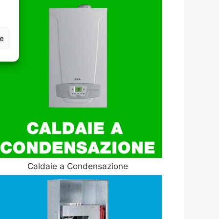
ze
Caldaie a Condensazione