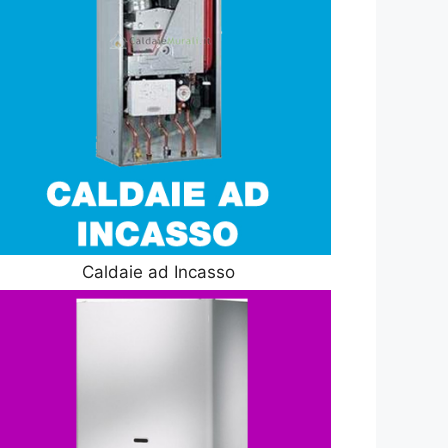
Caldaie ad Incasso