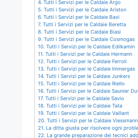
4.
Tutti i Servizi per le Caldaie Argo
5.
Tutti i Servizi per le Caldaie Ariston
6.
Tutti i Servizi per le Caldaie Baxi
7.
Tutti i Servizi per le Caldaie Beretta
8.
Tutti i Servizi per le Caldaie Biasi
9.
Tutti i Servizi per le Caldaie Cosmogas
10.
Tutti i Servizi per le Caldaie Edilkamin
11.
Tutti i Servizi per le Caldaie Hermann
12.
Tutti i Servizi per le Caldaie Ferroli
13.
Tutti i Servizi per le Caldaie Immergas
14.
Tutti i Servizi per le Caldaie Junkers
15.
Tutti i Servizi per le Caldaie Riello
16.
Tutti i Servizi per le Caldaie Saunier Du
17.
Tutti i Servizi per le Caldaie Savio
18.
Tutti i Servizi per le Caldaie Tata
19.
Tutti i Servizi per le Caldaie Vaillant
20.
Tutti i Servizi per le Caldaie Viessmann
21.
La ditta giusta per risolvere ogni probl
22.
La grande preparazione dei tecnici add