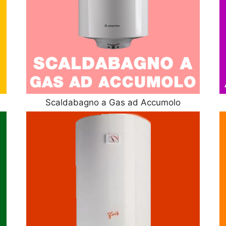
Scaldabagno a Gas ad Accumolo