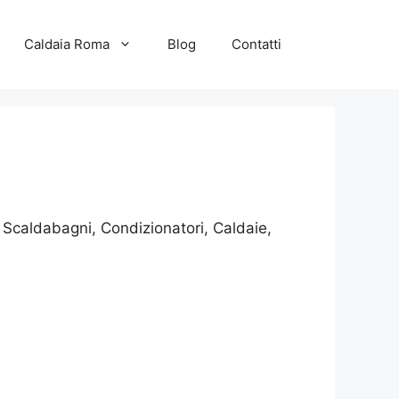
Caldaia Roma
Blog
Contatti
 Scaldabagni, Condizionatori, Caldaie,