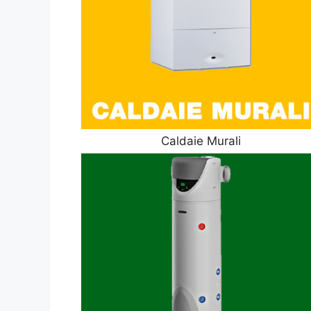
Caldaie Murali