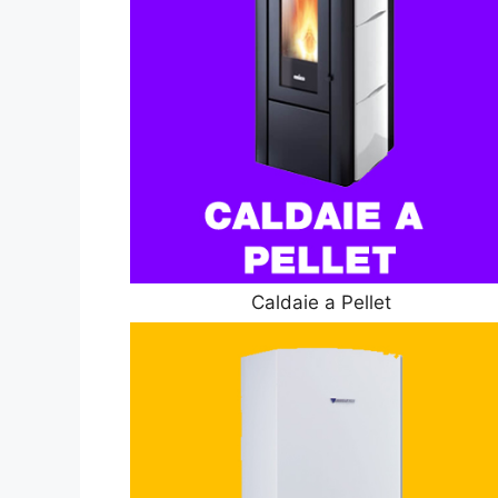
Caldaie a Pellet