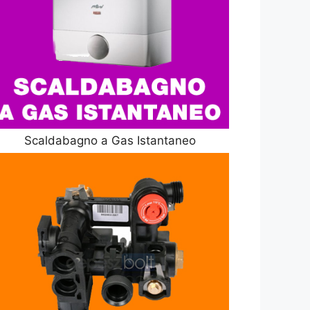
Scaldabagno a Gas Istantaneo