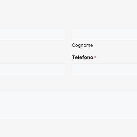
Cognome
Telefono
*