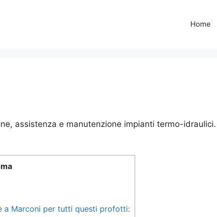
Home
ne, assistenza e manutenzione impianti termo-idraulici.
oma
a Marconi per tutti questi profotti: