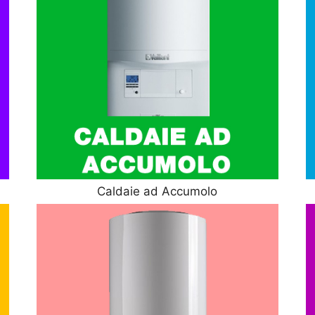
Caldaie ad Accumolo