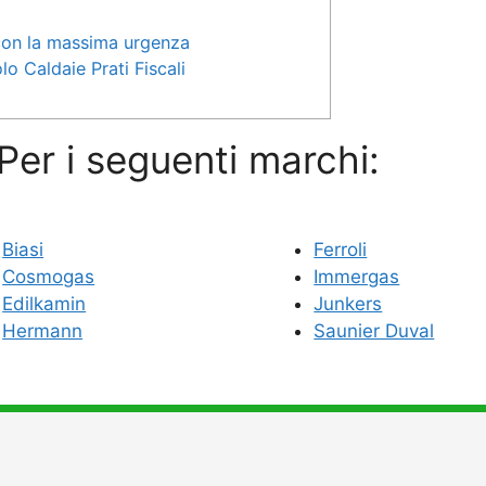
 con la massima urgenza
lo Caldaie Prati Fiscali
 Per i seguenti marchi:
Biasi
Ferroli
Cosmogas
Immergas
Edilkamin
Junkers
Hermann
Saunier Duval