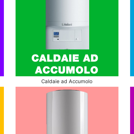
Caldaie ad Accumolo