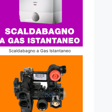
Scaldabagno a Gas Istantaneo