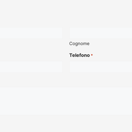
Cognome
Telefono
*