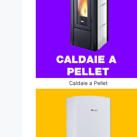
Caldaie a Pellet