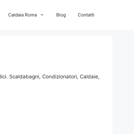
Caldaia Roma
Blog
Contatti
ici. Scaldabagni, Condizionatori, Caldaie,