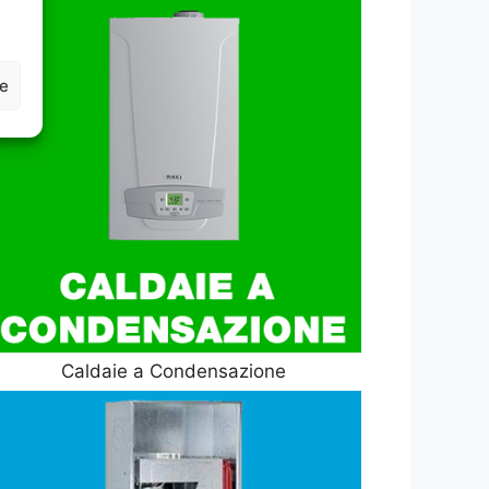
ze
Caldaie a Condensazione