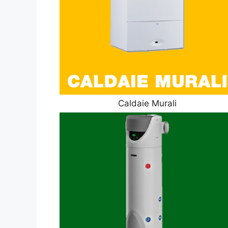
Caldaie Murali