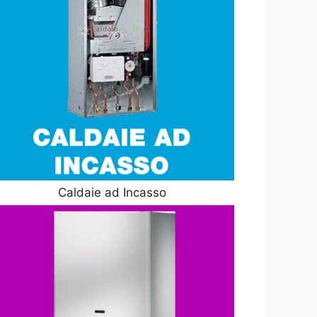
Caldaie ad Incasso