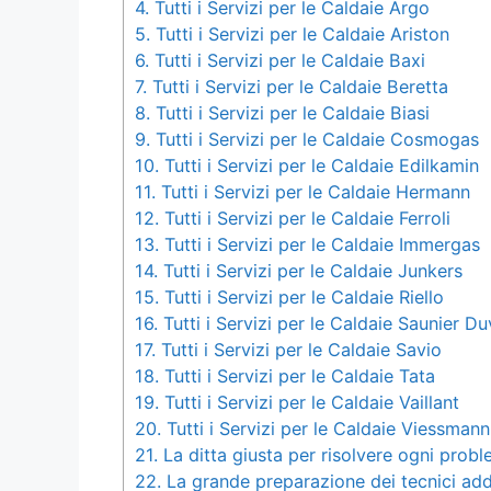
4.
Tutti i Servizi per le Caldaie Argo
5.
Tutti i Servizi per le Caldaie Ariston
6.
Tutti i Servizi per le Caldaie Baxi
7.
Tutti i Servizi per le Caldaie Beretta
8.
Tutti i Servizi per le Caldaie Biasi
9.
Tutti i Servizi per le Caldaie Cosmogas
10.
Tutti i Servizi per le Caldaie Edilkamin
11.
Tutti i Servizi per le Caldaie Hermann
12.
Tutti i Servizi per le Caldaie Ferroli
13.
Tutti i Servizi per le Caldaie Immergas
14.
Tutti i Servizi per le Caldaie Junkers
15.
Tutti i Servizi per le Caldaie Riello
16.
Tutti i Servizi per le Caldaie Saunier Du
17.
Tutti i Servizi per le Caldaie Savio
18.
Tutti i Servizi per le Caldaie Tata
19.
Tutti i Servizi per le Caldaie Vaillant
20.
Tutti i Servizi per le Caldaie Viessmann
21.
La ditta giusta per risolvere ogni probl
22.
La grande preparazione dei tecnici add