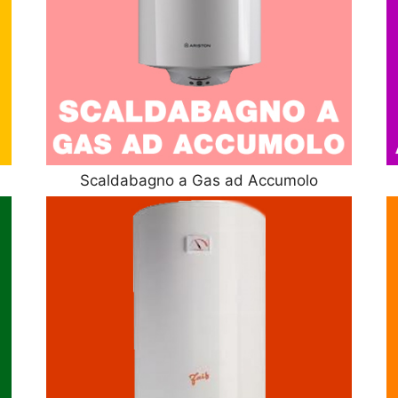
Scaldabagno a Gas ad Accumolo