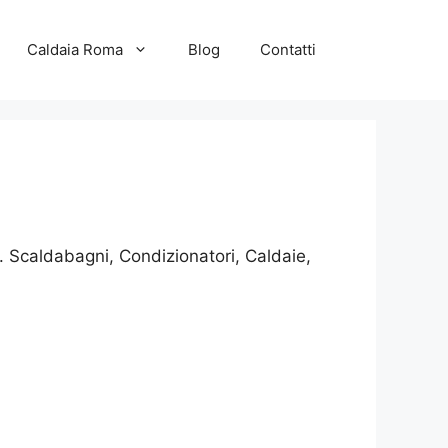
Caldaia Roma
Blog
Contatti
. Scaldabagni, Condizionatori, Caldaie,