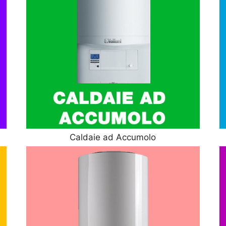
Caldaie ad Accumolo