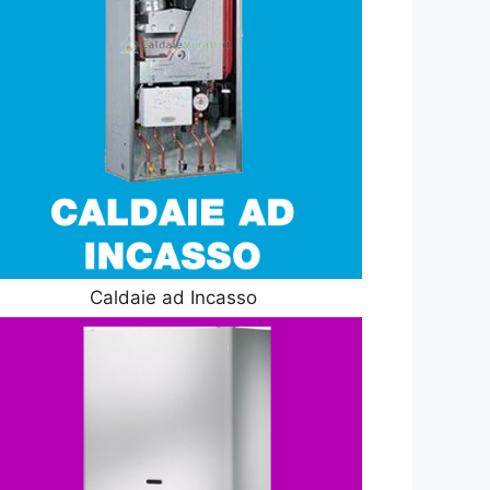
Caldaie ad Incasso