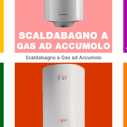
Scaldabagno a Gas ad Accumolo