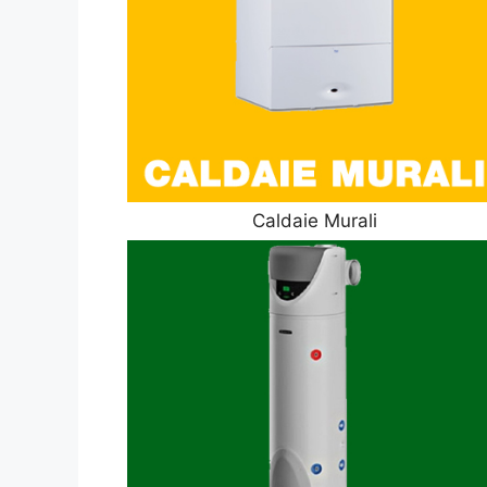
Caldaie Murali