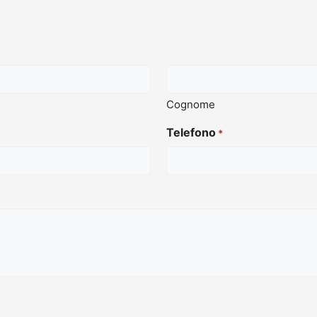
Cognome
Telefono
*