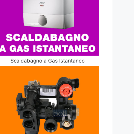
Scaldabagno a Gas Istantaneo