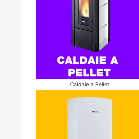
Caldaie a Pellet