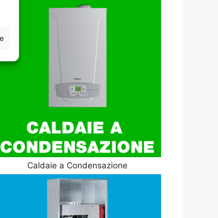
ze
Caldaie a Condensazione