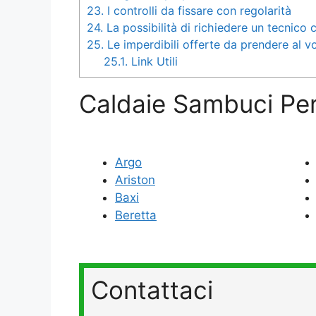
23.
I controlli da fissare con regolarità
24.
La possibilità di richiedere un tecnico
25.
Le imperdibili offerte da prendere al 
25.1.
Link Utili
Caldaie Sambuci Per
Argo
Ariston
Baxi
Beretta
Contattaci