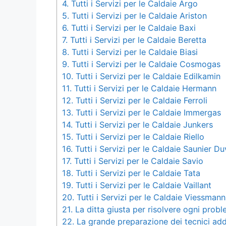
4.
Tutti i Servizi per le Caldaie Argo
5.
Tutti i Servizi per le Caldaie Ariston
6.
Tutti i Servizi per le Caldaie Baxi
7.
Tutti i Servizi per le Caldaie Beretta
8.
Tutti i Servizi per le Caldaie Biasi
9.
Tutti i Servizi per le Caldaie Cosmogas
10.
Tutti i Servizi per le Caldaie Edilkamin
11.
Tutti i Servizi per le Caldaie Hermann
12.
Tutti i Servizi per le Caldaie Ferroli
13.
Tutti i Servizi per le Caldaie Immergas
14.
Tutti i Servizi per le Caldaie Junkers
15.
Tutti i Servizi per le Caldaie Riello
16.
Tutti i Servizi per le Caldaie Saunier Du
17.
Tutti i Servizi per le Caldaie Savio
18.
Tutti i Servizi per le Caldaie Tata
19.
Tutti i Servizi per le Caldaie Vaillant
20.
Tutti i Servizi per le Caldaie Viessmann
21.
La ditta giusta per risolvere ogni probl
22.
La grande preparazione dei tecnici add