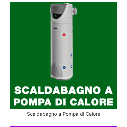
Scaldabagno a Pompa di Calore