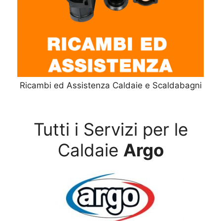
Ricambi ed Assistenza Caldaie e Scaldabagni
Tutti i Servizi per le
Caldaie
Argo