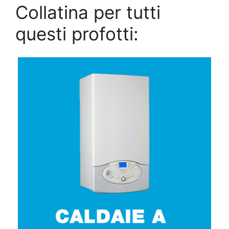
Collatina per tutti
questi profotti: