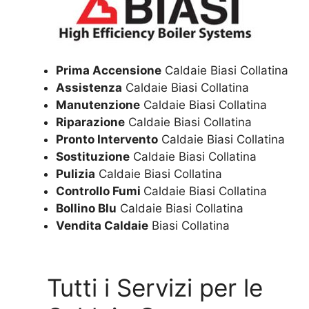
Prima Accensione
Caldaie Biasi Collatina
Assistenza
Caldaie Biasi Collatina
Manutenzione
Caldaie Biasi Collatina
Riparazione
Caldaie Biasi Collatina
Pronto Intervento
Caldaie Biasi Collatina
Sostituzione
Caldaie Biasi Collatina
Pulizia
Caldaie Biasi Collatina
Controllo Fumi
Caldaie Biasi Collatina
Bollino Blu
Caldaie Biasi Collatina
Vendita Caldaie
Biasi Collatina
Tutti i Servizi per le