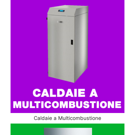
Caldaie a Multicombustione