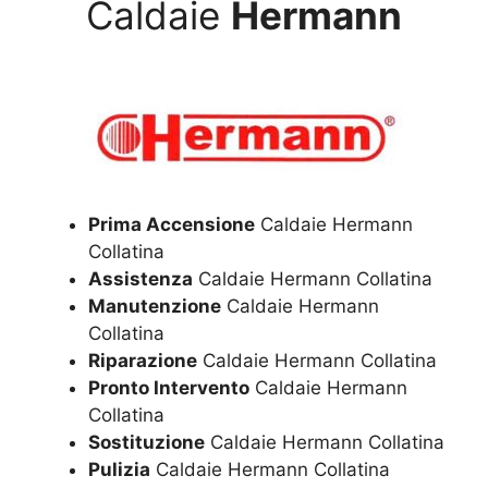
Caldaie
Hermann
Prima Accensione
Caldaie Hermann
Collatina
Assistenza
Caldaie Hermann Collatina
Manutenzione
Caldaie Hermann
Collatina
Riparazione
Caldaie Hermann Collatina
Pronto Intervento
Caldaie Hermann
Collatina
Sostituzione
Caldaie Hermann Collatina
Pulizia
Caldaie Hermann Collatina