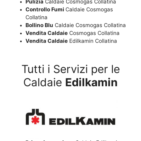
Pulizia
Caldaie Cosmogas Collatina
Controllo Fumi
Caldaie Cosmogas
Collatina
Bollino Blu
Caldaie Cosmogas Collatina
Vendita Caldaie
Cosmogas Collatina
Vendita Caldaie
Edilkamin Collatina
Tutti i Servizi per le
Caldaie
Edilkamin