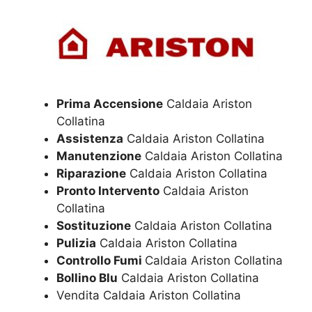
Prima Accensione
Caldaia Ariston
Collatina
Assistenza
Caldaia Ariston Collatina
Manutenzione
Caldaia Ariston Collatina
Riparazione
Caldaia Ariston Collatina
Pronto Intervento
Caldaia Ariston
Collatina
Sostituzione
Caldaia Ariston Collatina
Pulizia
Caldaia Ariston Collatina
Controllo Fumi
Caldaia Ariston Collatina
Bollino Blu
Caldaia Ariston Collatina
Vendita Caldaia Ariston Collatina