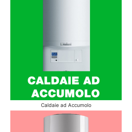
Caldaie ad Accumolo