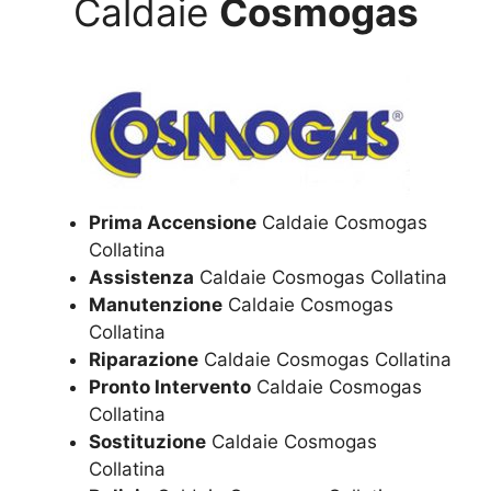
Caldaie
Cosmogas
Prima Accensione
Caldaie Cosmogas
Collatina
Assistenza
Caldaie Cosmogas Collatina
Manutenzione
Caldaie Cosmogas
Collatina
Riparazione
Caldaie Cosmogas Collatina
Pronto Intervento
Caldaie Cosmogas
Collatina
Sostituzione
Caldaie Cosmogas
Collatina