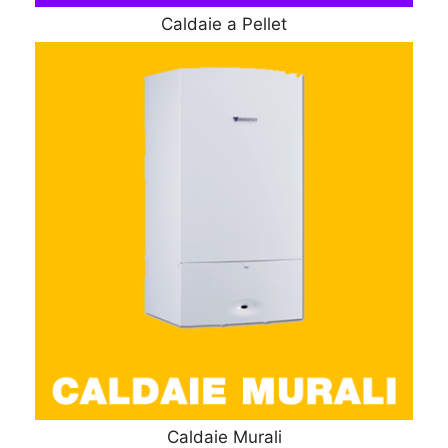
Caldaie a Pellet
Caldaie Murali