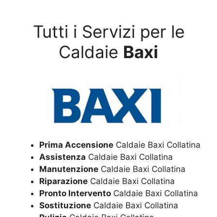
Tutti i Servizi per le
Caldaie
Baxi
Prima Accensione
Caldaie Baxi Collatina
Assistenza
Caldaie Baxi Collatina
Manutenzione
Caldaie Baxi Collatina
Riparazione
Caldaie Baxi Collatina
Pronto Intervento
Caldaie Baxi Collatina
Sostituzione
Caldaie Baxi Collatina