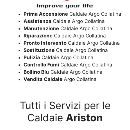
Prima Accensione
Caldaie Argo Collatina
Assistenza
Caldaie Argo Collatina
Manutenzione
Caldaie Argo Collatina
Riparazione
Caldaie Argo Collatina
Pronto Intervento
Caldaie Argo Collatina
Sostituzione
Caldaie Argo Collatina
Pulizia
Caldaie Argo Collatina
Controllo Fumi
Caldaie Argo Collatina
Bollino Blu
Caldaie Argo Collatina
Vendita Caldaie
Argo Collatina
Tutti i Servizi per le
Caldaie
Ariston