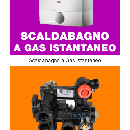
Scaldabagno a Gas Istantaneo