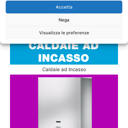
Accetta
Nega
Visualizza le preferenze
Caldaie ad Incasso