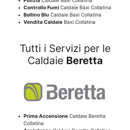
Pulizia
Caldaie Baxi Collatina
Controllo Fumi
Caldaie Baxi Collatina
Bollino Blu
Caldaie Baxi Collatina
Vendita Caldaie
Baxi Collatina
Tutti i Servizi per le
Caldaie
Beretta
Prima Accensione
Caldaie Beretta
Collatina