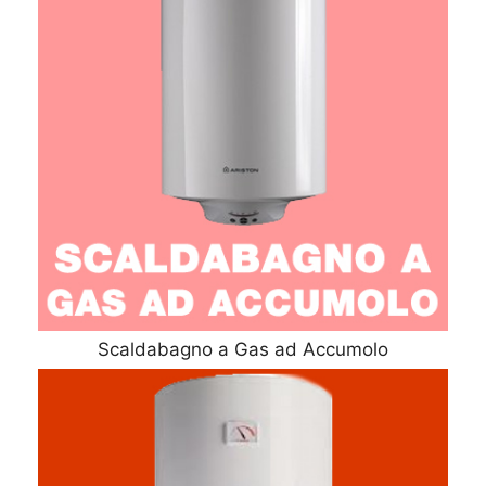
Scaldabagno a Gas ad Accumolo