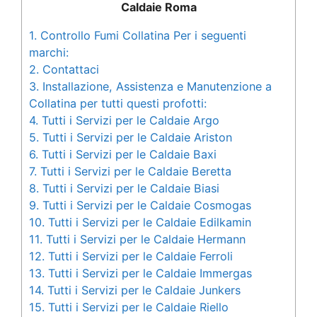
Caldaie Roma
1.
Controllo Fumi Collatina Per i seguenti
marchi:
2.
Contattaci
3.
Installazione, Assistenza e Manutenzione a
Collatina per tutti questi profotti:
4.
Tutti i Servizi per le Caldaie Argo
5.
Tutti i Servizi per le Caldaie Ariston
6.
Tutti i Servizi per le Caldaie Baxi
7.
Tutti i Servizi per le Caldaie Beretta
8.
Tutti i Servizi per le Caldaie Biasi
9.
Tutti i Servizi per le Caldaie Cosmogas
10.
Tutti i Servizi per le Caldaie Edilkamin
11.
Tutti i Servizi per le Caldaie Hermann
12.
Tutti i Servizi per le Caldaie Ferroli
13.
Tutti i Servizi per le Caldaie Immergas
14.
Tutti i Servizi per le Caldaie Junkers
15.
Tutti i Servizi per le Caldaie Riello