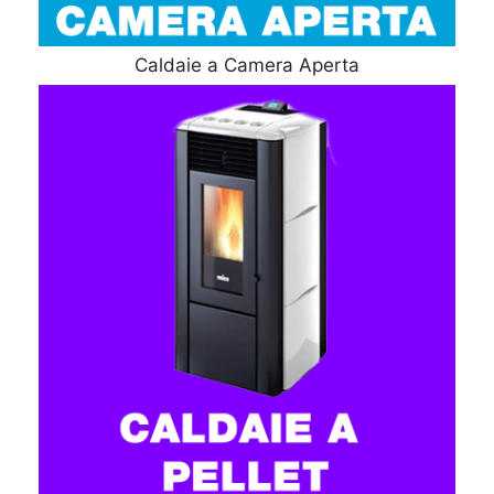
Caldaie a Camera Aperta