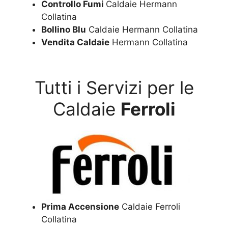
Controllo Fumi
Caldaie Hermann
Collatina
Bollino Blu
Caldaie Hermann Collatina
Vendita Caldaie
Hermann Collatina
Tutti i Servizi per le
Caldaie
Ferroli
Prima Accensione
Caldaie Ferroli
Collatina