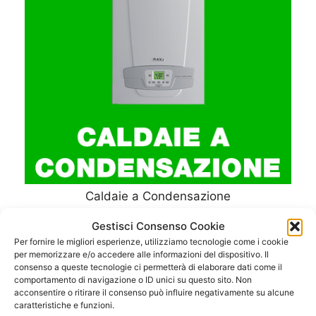
Caldaie a Condensazione
Gestisci Consenso Cookie
Per fornire le migliori esperienze, utilizziamo tecnologie come i cookie
per memorizzare e/o accedere alle informazioni del dispositivo. Il
consenso a queste tecnologie ci permetterà di elaborare dati come il
comportamento di navigazione o ID unici su questo sito. Non
acconsentire o ritirare il consenso può influire negativamente su alcune
caratteristiche e funzioni.