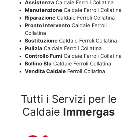
Assistenza
Caldaie Ferroli Collatina
Manutenzione
Caldaie Ferroli Collatina
Riparazione
Caldaie Ferroli Collatina
Pronto Intervento
Caldaie Ferroli
Collatina
Sostituzione
Caldaie Ferroli Collatina
Pulizia
Caldaie Ferroli Collatina
Controllo Fumi
Caldaie Ferroli Collatina
Bollino Blu
Caldaie Ferroli Collatina
Vendita Caldaie
Ferroli Collatina
Tutti i Servizi per le
Caldaie
Immergas