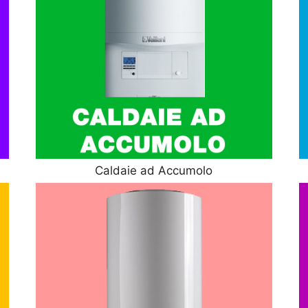
Caldaie ad Accumolo