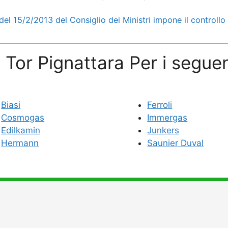
l 15/2/2013 del Consiglio dei Ministri impone il controllo 
 Tor Pignattara Per i seguen
Biasi
Ferroli
Cosmogas
Immergas
Edilkamin
Junkers
Hermann
Saunier Duval