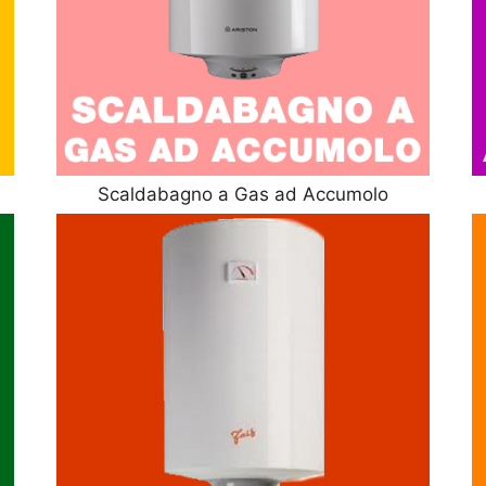
Scaldabagno a Gas ad Accumolo