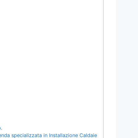
.
enda specializzata in Installazione Caldaie