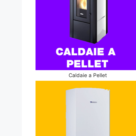
Caldaie a Pellet