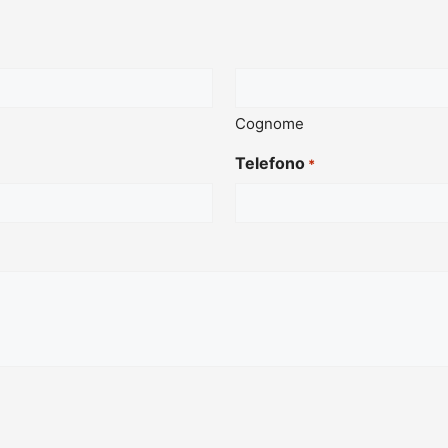
Cognome
Telefono
*