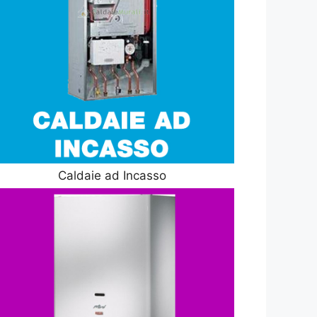
Caldaie ad Incasso