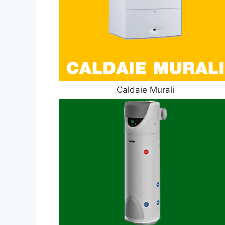
Caldaie Murali