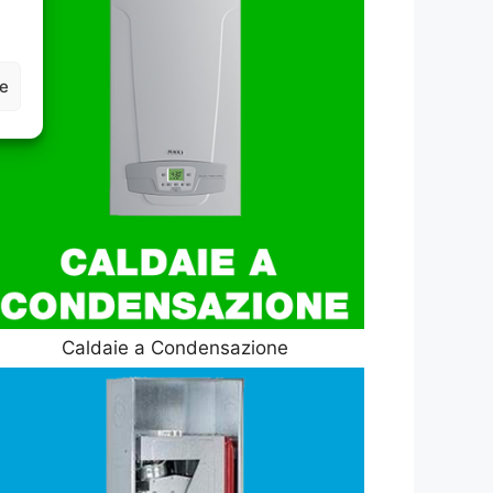
ze
Caldaie a Condensazione