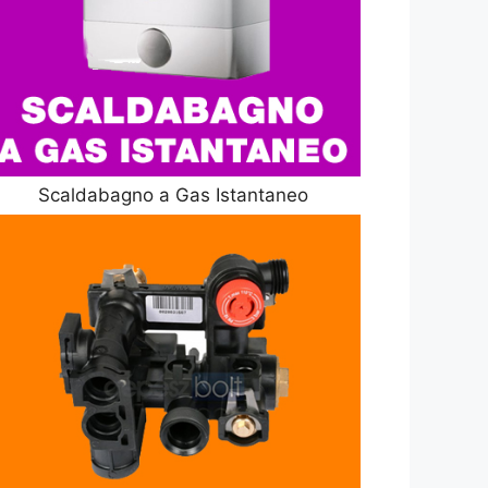
Scaldabagno a Gas Istantaneo