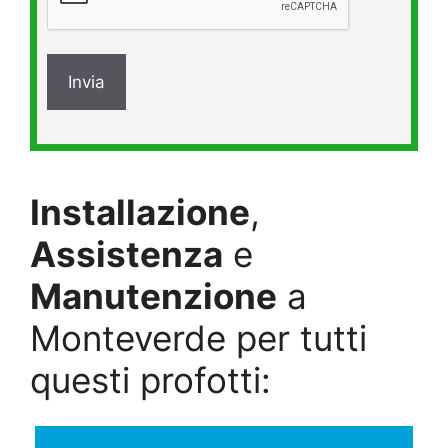
Installazione
,
Assistenza
e
Manutenzione
a
Monteverde per tutti
questi profotti: