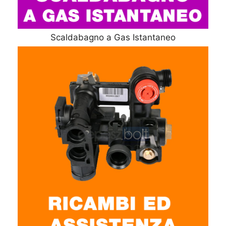
Scaldabagno a Gas Istantaneo