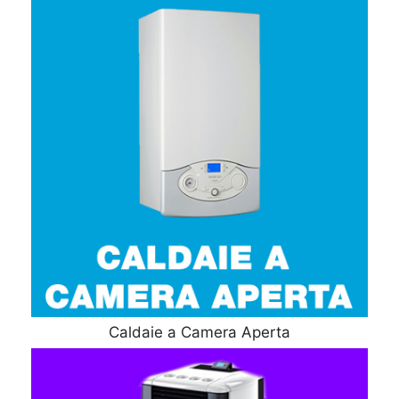
Caldaie a Camera Aperta