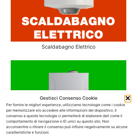
Scaldabagno Elettrico
Gestisci Consenso Cookie
Per fornire le migliori esperienze, utilizziamo tecnologie come i cookie
per memorizzare e/o accedere alle informazioni del dispositivo. Il
consenso a queste tecnologie ci permetterà di elaborare dati come il
comportamento di navigazione o ID unici su questo sito. Non
acconsentire o ritirare il consenso può influire negativamente su alcune
caratteristiche e funzioni.