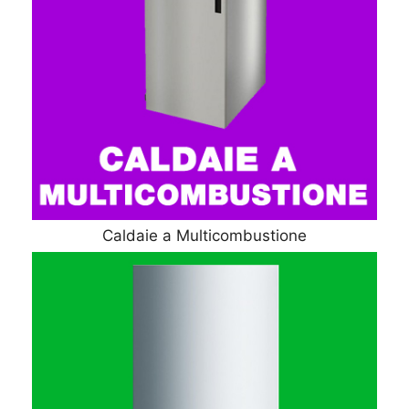
Caldaie a Multicombustione