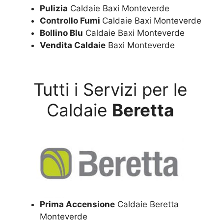
Pulizia
Caldaie Baxi Monteverde
Controllo Fumi
Caldaie Baxi Monteverde
Bollino Blu
Caldaie Baxi Monteverde
Vendita Caldaie
Baxi Monteverde
Tutti i Servizi per le
Caldaie
Beretta
Prima Accensione
Caldaie Beretta
Monteverde