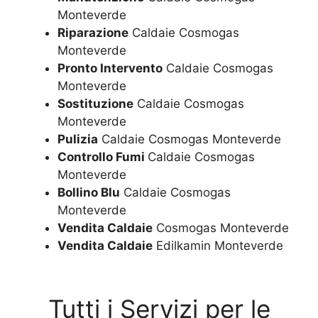
Monteverde
Riparazione
Caldaie Cosmogas
Monteverde
Pronto Intervento
Caldaie Cosmogas
Monteverde
Sostituzione
Caldaie Cosmogas
Monteverde
Pulizia
Caldaie Cosmogas Monteverde
Controllo Fumi
Caldaie Cosmogas
Monteverde
Bollino Blu
Caldaie Cosmogas
Monteverde
Vendita Caldaie
Cosmogas Monteverde
Vendita Caldaie
Edilkamin Monteverde
Tutti i Servizi per le