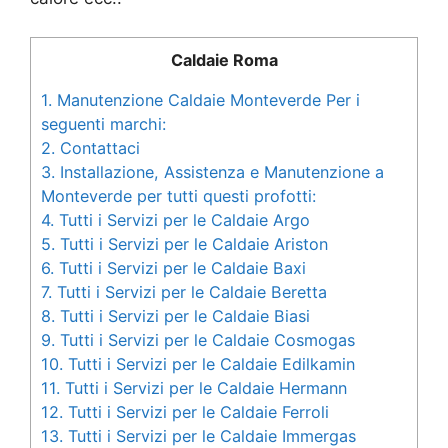
Caldaie Roma
1.
Manutenzione Caldaie Monteverde Per i
seguenti marchi:
2.
Contattaci
3.
Installazione, Assistenza e Manutenzione a
Monteverde per tutti questi profotti:
4.
Tutti i Servizi per le Caldaie Argo
5.
Tutti i Servizi per le Caldaie Ariston
6.
Tutti i Servizi per le Caldaie Baxi
7.
Tutti i Servizi per le Caldaie Beretta
8.
Tutti i Servizi per le Caldaie Biasi
9.
Tutti i Servizi per le Caldaie Cosmogas
10.
Tutti i Servizi per le Caldaie Edilkamin
11.
Tutti i Servizi per le Caldaie Hermann
12.
Tutti i Servizi per le Caldaie Ferroli
13.
Tutti i Servizi per le Caldaie Immergas