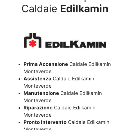
Caldaie
Edilkamin
Prima Accensione
Caldaie Edilkamin
Monteverde
Assistenza
Caldaie Edilkamin
Monteverde
Manutenzione
Caldaie Edilkamin
Monteverde
Riparazione
Caldaie Edilkamin
Monteverde
Pronto Intervento
Caldaie Edilkamin
Monteverde