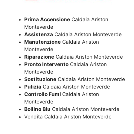
Prima Accensione
Caldaia Ariston
Monteverde
Assistenza
Caldaia Ariston Monteverde
Manutenzione
Caldaia Ariston
Monteverde
Riparazione
Caldaia Ariston Monteverde
Pronto Intervento
Caldaia Ariston
Monteverde
Sostituzione
Caldaia Ariston Monteverde
Pulizia
Caldaia Ariston Monteverde
Controllo Fumi
Caldaia Ariston
Monteverde
Bollino Blu
Caldaia Ariston Monteverde
Vendita Caldaia Ariston Monteverde