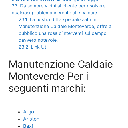
23.
Da sempre vicini al cliente per risolvere
qualsiasi problema inerente alle caldaie
23.1.
La nostra ditta specializzata in
Manutenzione Caldaie Monteverde, offre al
pubblico una rosa d’interventi sul campo
davvero notevole.
23.2.
Link Utili
Manutenzione Caldaie
Monteverde Per i
seguenti marchi:
Argo
Ariston
Baxi