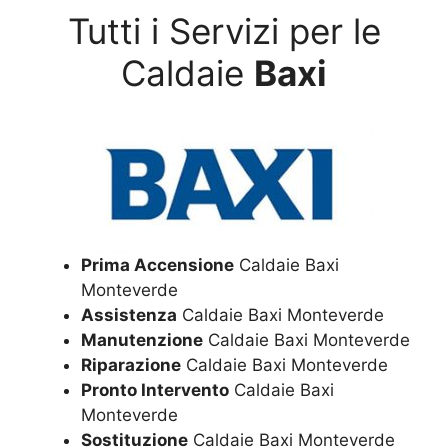
Tutti i Servizi per le
Caldaie
Baxi
Prima Accensione
Caldaie Baxi
Monteverde
Assistenza
Caldaie Baxi Monteverde
Manutenzione
Caldaie Baxi Monteverde
Riparazione
Caldaie Baxi Monteverde
Pronto Intervento
Caldaie Baxi
Monteverde
Sostituzione
Caldaie Baxi Monteverde