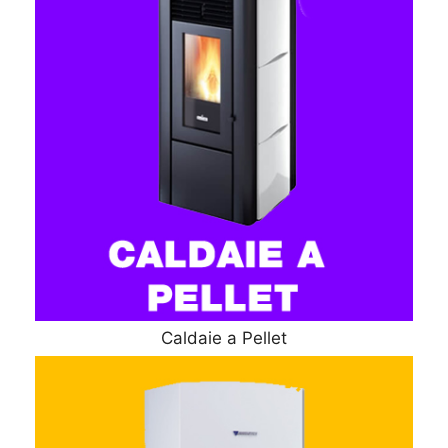
Caldaie a Pellet