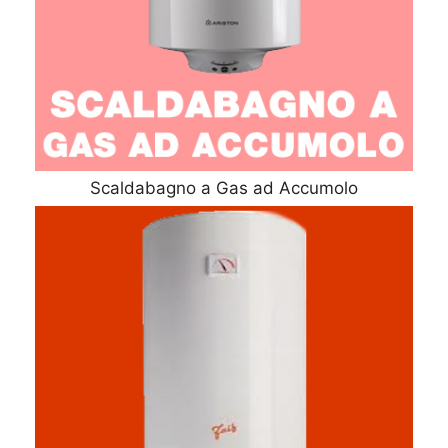
Scaldabagno a Gas ad Accumolo