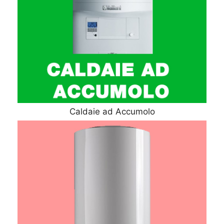
Caldaie ad Accumolo