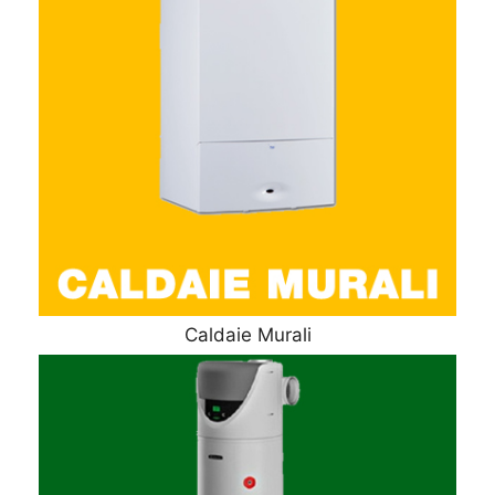
Caldaie Murali