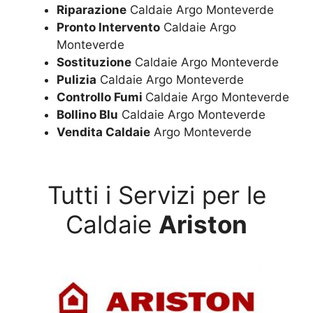
Riparazione
Caldaie Argo Monteverde
Pronto Intervento
Caldaie Argo
Monteverde
Sostituzione
Caldaie Argo Monteverde
Pulizia
Caldaie Argo Monteverde
Controllo Fumi
Caldaie Argo Monteverde
Bollino Blu
Caldaie Argo Monteverde
Vendita Caldaie
Argo Monteverde
Tutti i Servizi per le
Caldaie
Ariston