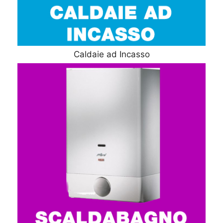
Caldaie ad Incasso