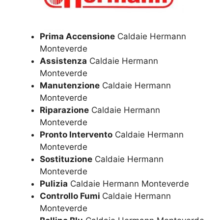
Prima Accensione
Caldaie Hermann
Monteverde
Assistenza
Caldaie Hermann
Monteverde
Manutenzione
Caldaie Hermann
Monteverde
Riparazione
Caldaie Hermann
Monteverde
Pronto Intervento
Caldaie Hermann
Monteverde
Sostituzione
Caldaie Hermann
Monteverde
Pulizia
Caldaie Hermann Monteverde
Controllo Fumi
Caldaie Hermann
Monteverde