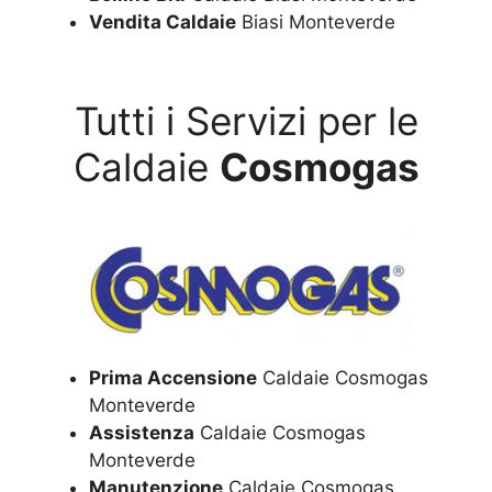
Vendita Caldaie
Biasi Monteverde
Tutti i Servizi per le
Caldaie
Cosmogas
Prima Accensione
Caldaie Cosmogas
Monteverde
Assistenza
Caldaie Cosmogas
Monteverde
Manutenzione
Caldaie Cosmogas