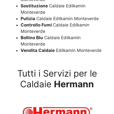
Sostituzione
Caldaie Edilkamin
Monteverde
Pulizia
Caldaie Edilkamin Monteverde
Controllo Fumi
Caldaie Edilkamin
Monteverde
Bollino Blu
Caldaie Edilkamin
Monteverde
Vendita Caldaie
Edilkamin Monteverde
Tutti i Servizi per le
Caldaie
Hermann