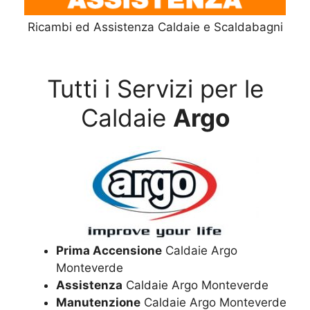
Ricambi ed Assistenza Caldaie e Scaldabagni
Tutti i Servizi per le
Caldaie
Argo
Prima Accensione
Caldaie Argo
Monteverde
Assistenza
Caldaie Argo Monteverde
Manutenzione
Caldaie Argo Monteverde