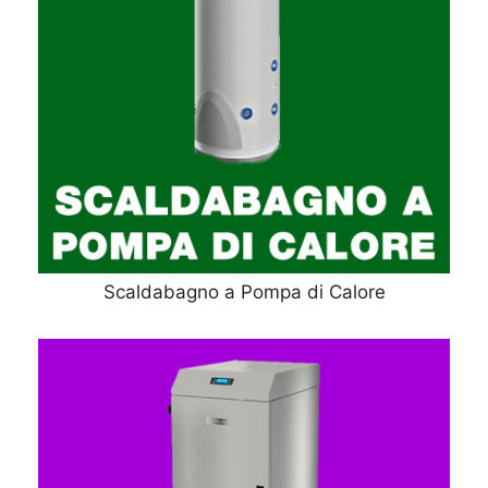
Scaldabagno a Pompa di Calore