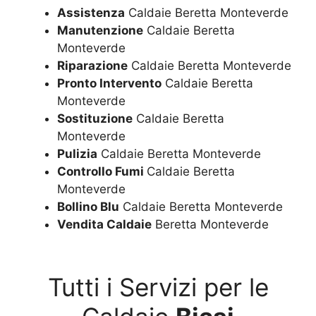
Assistenza
Caldaie Beretta Monteverde
Manutenzione
Caldaie Beretta
Monteverde
Riparazione
Caldaie Beretta Monteverde
Pronto Intervento
Caldaie Beretta
Monteverde
Sostituzione
Caldaie Beretta
Monteverde
Pulizia
Caldaie Beretta Monteverde
Controllo Fumi
Caldaie Beretta
Monteverde
Bollino Blu
Caldaie Beretta Monteverde
Vendita Caldaie
Beretta Monteverde
Tutti i Servizi per le