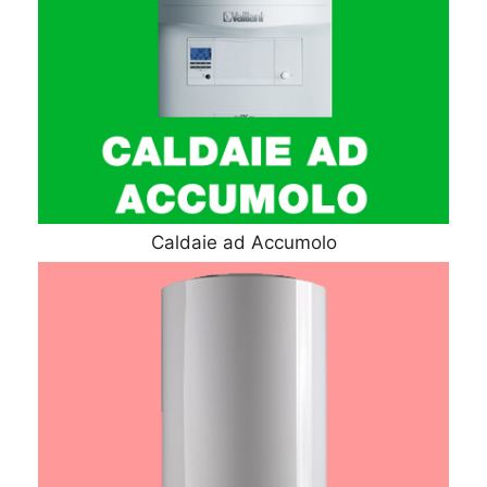
Caldaie ad Accumolo