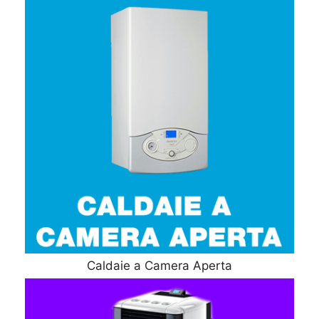
Caldaie a Camera Aperta