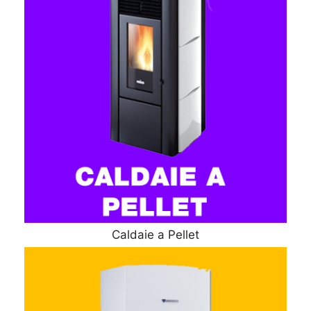
Caldaie a Pellet