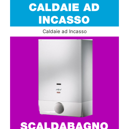
Caldaie ad Incasso