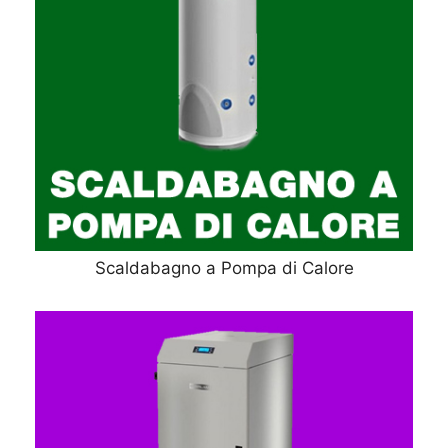
Scaldabagno a Pompa di Calore