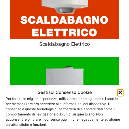
Scaldabagno Elettrico
Gestisci Consenso Cookie
Per fornire le migliori esperienze, utilizziamo tecnologie come i cookie
per memorizzare e/o accedere alle informazioni del dispositivo. Il
consenso a queste tecnologie ci permetterà di elaborare dati come il
comportamento di navigazione o ID unici su questo sito. Non
acconsentire o ritirare il consenso può influire negativamente su alcune
caratteristiche e funzioni.