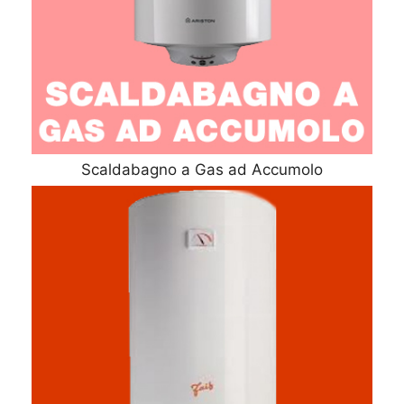
Scaldabagno a Gas ad Accumolo