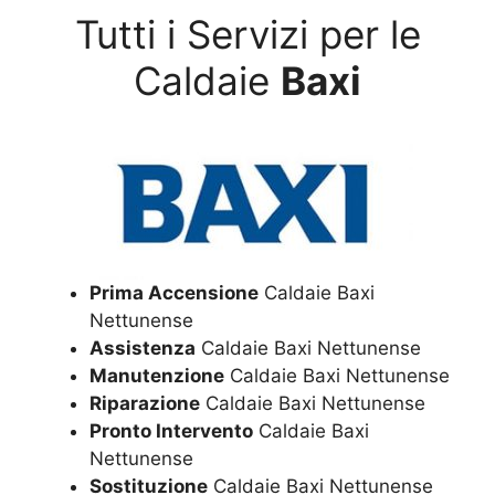
Tutti i Servizi per le
Caldaie
Baxi
Prima Accensione
Caldaie Baxi
Nettunense
Assistenza
Caldaie Baxi Nettunense
Manutenzione
Caldaie Baxi Nettunense
Riparazione
Caldaie Baxi Nettunense
Pronto Intervento
Caldaie Baxi
Nettunense
Sostituzione
Caldaie Baxi Nettunense