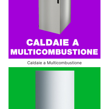
Caldaie a Multicombustione