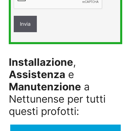
Installazione
,
Assistenza
e
Manutenzione
a
Nettunense per tutti
questi profotti: