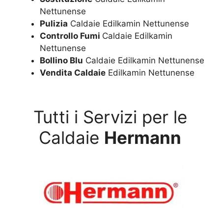
Nettunense
Pulizia
Caldaie Edilkamin Nettunense
Controllo Fumi
Caldaie Edilkamin
Nettunense
Bollino Blu
Caldaie Edilkamin Nettunense
Vendita Caldaie
Edilkamin Nettunense
Tutti i Servizi per le
Caldaie
Hermann