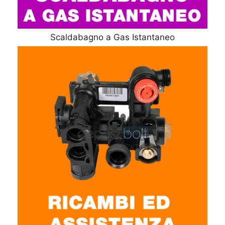
Scaldabagno a Gas Istantaneo