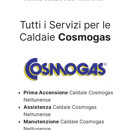
Tutti i Servizi per le
Caldaie
Cosmogas
Prima Accensione
Caldaie Cosmogas
Nettunense
Assistenza
Caldaie Cosmogas
Nettunense
Manutenzione
Caldaie Cosmogas
Nettunense