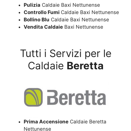
Pulizia
Caldaie Baxi Nettunense
Controllo Fumi
Caldaie Baxi Nettunense
Bollino Blu
Caldaie Baxi Nettunense
Vendita Caldaie
Baxi Nettunense
Tutti i Servizi per le
Caldaie
Beretta
Prima Accensione
Caldaie Beretta
Nettunense