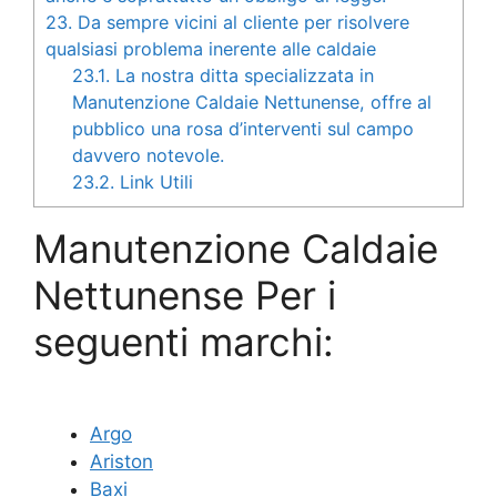
23.
Da sempre vicini al cliente per risolvere
qualsiasi problema inerente alle caldaie
23.1.
La nostra ditta specializzata in
Manutenzione Caldaie Nettunense, offre al
pubblico una rosa d’interventi sul campo
davvero notevole.
23.2.
Link Utili
Manutenzione Caldaie
Nettunense Per i
seguenti marchi:
Argo
Ariston
Baxi