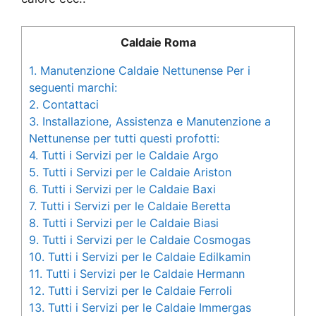
Caldaie Roma
1.
Manutenzione Caldaie Nettunense Per i
seguenti marchi:
2.
Contattaci
3.
Installazione, Assistenza e Manutenzione a
Nettunense per tutti questi profotti:
4.
Tutti i Servizi per le Caldaie Argo
5.
Tutti i Servizi per le Caldaie Ariston
6.
Tutti i Servizi per le Caldaie Baxi
7.
Tutti i Servizi per le Caldaie Beretta
8.
Tutti i Servizi per le Caldaie Biasi
9.
Tutti i Servizi per le Caldaie Cosmogas
10.
Tutti i Servizi per le Caldaie Edilkamin
11.
Tutti i Servizi per le Caldaie Hermann
12.
Tutti i Servizi per le Caldaie Ferroli
13.
Tutti i Servizi per le Caldaie Immergas