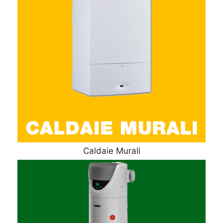
Caldaie Murali