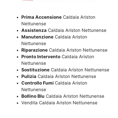
Prima Accensione
Caldaia Ariston
Nettunense
Assistenza
Caldaia Ariston Nettunense
Manutenzione
Caldaia Ariston
Nettunense
Riparazione
Caldaia Ariston Nettunense
Pronto Intervento
Caldaia Ariston
Nettunense
Sostituzione
Caldaia Ariston Nettunense
Pulizia
Caldaia Ariston Nettunense
Controllo Fumi
Caldaia Ariston
Nettunense
Bollino Blu
Caldaia Ariston Nettunense
Vendita Caldaia Ariston Nettunense