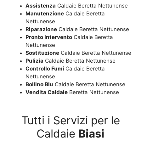
Assistenza
Caldaie Beretta Nettunense
Manutenzione
Caldaie Beretta
Nettunense
Riparazione
Caldaie Beretta Nettunense
Pronto Intervento
Caldaie Beretta
Nettunense
Sostituzione
Caldaie Beretta Nettunense
Pulizia
Caldaie Beretta Nettunense
Controllo Fumi
Caldaie Beretta
Nettunense
Bollino Blu
Caldaie Beretta Nettunense
Vendita Caldaie
Beretta Nettunense
Tutti i Servizi per le
Caldaie
Biasi