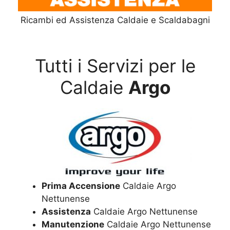
Ricambi ed Assistenza Caldaie e Scaldabagni
Tutti i Servizi per le
Caldaie
Argo
Prima Accensione
Caldaie Argo
Nettunense
Assistenza
Caldaie Argo Nettunense
Manutenzione
Caldaie Argo Nettunense