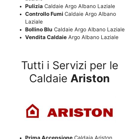
Pulizia
Caldaie Argo Albano Laziale
Controllo Fumi
Caldaie Argo Albano
Laziale
Bollino Blu
Caldaie Argo Albano Laziale
Vendita Caldaie
Argo Albano Laziale
Tutti i Servizi per le
Caldaie
Ariston
Prima Accensione
Caldaia Ariston