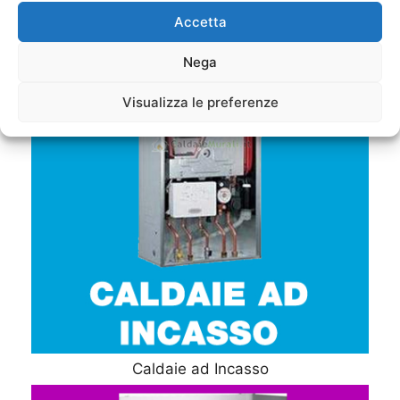
Accetta
Nega
Visualizza le preferenze
Caldaie ad Incasso