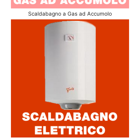
Scaldabagno a Gas ad Accumolo