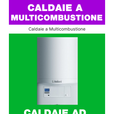
Caldaie a Multicombustione