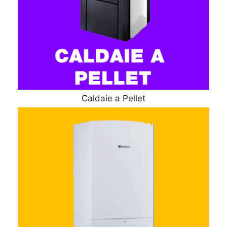
Caldaie a Pellet