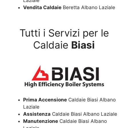
Laziale
Vendita Caldaie
Beretta Albano Laziale
Tutti i Servizi per le
Caldaie
Biasi
Prima Accensione
Caldaie Biasi Albano
Laziale
Assistenza
Caldaie Biasi Albano Laziale
Manutenzione
Caldaie Biasi Albano