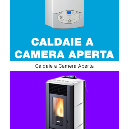
Caldaie a Camera Aperta