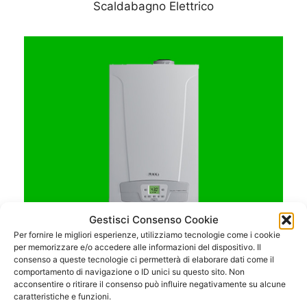
Scaldabagno Elettrico
Gestisci Consenso Cookie
Per fornire le migliori esperienze, utilizziamo tecnologie come i cookie
per memorizzare e/o accedere alle informazioni del dispositivo. Il
consenso a queste tecnologie ci permetterà di elaborare dati come il
comportamento di navigazione o ID unici su questo sito. Non
acconsentire o ritirare il consenso può influire negativamente su alcune
caratteristiche e funzioni.
Caldaie a Condensazione