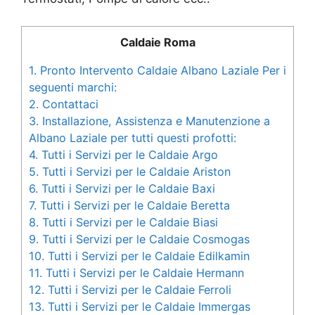
Caldaie Roma
1.
Pronto Intervento Caldaie Albano Laziale Per i
seguenti marchi:
2.
Contattaci
3.
Installazione, Assistenza e Manutenzione a
Albano Laziale per tutti questi profotti:
4.
Tutti i Servizi per le Caldaie Argo
5.
Tutti i Servizi per le Caldaie Ariston
6.
Tutti i Servizi per le Caldaie Baxi
7.
Tutti i Servizi per le Caldaie Beretta
8.
Tutti i Servizi per le Caldaie Biasi
9.
Tutti i Servizi per le Caldaie Cosmogas
10.
Tutti i Servizi per le Caldaie Edilkamin
11.
Tutti i Servizi per le Caldaie Hermann
12.
Tutti i Servizi per le Caldaie Ferroli
13.
Tutti i Servizi per le Caldaie Immergas