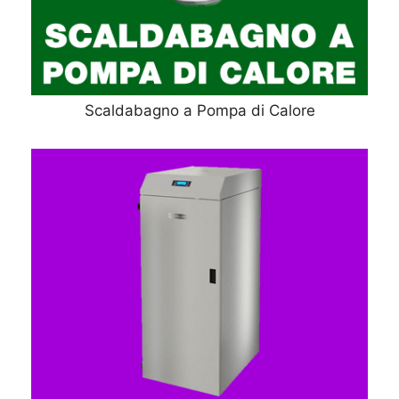
Scaldabagno a Pompa di Calore