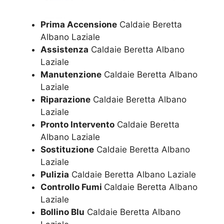
Prima Accensione
Caldaie Beretta
Albano Laziale
Assistenza
Caldaie Beretta Albano
Laziale
Manutenzione
Caldaie Beretta Albano
Laziale
Riparazione
Caldaie Beretta Albano
Laziale
Pronto Intervento
Caldaie Beretta
Albano Laziale
Sostituzione
Caldaie Beretta Albano
Laziale
Pulizia
Caldaie Beretta Albano Laziale
Controllo Fumi
Caldaie Beretta Albano
Laziale
Bollino Blu
Caldaie Beretta Albano