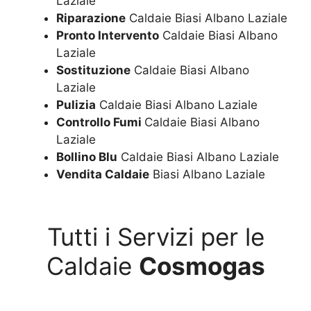
Laziale
Riparazione
Caldaie Biasi Albano Laziale
Pronto Intervento
Caldaie Biasi Albano
Laziale
Sostituzione
Caldaie Biasi Albano
Laziale
Pulizia
Caldaie Biasi Albano Laziale
Controllo Fumi
Caldaie Biasi Albano
Laziale
Bollino Blu
Caldaie Biasi Albano Laziale
Vendita Caldaie
Biasi Albano Laziale
Tutti i Servizi per le
Caldaie
Cosmogas