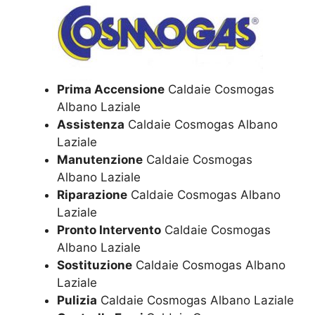
Prima Accensione
Caldaie Cosmogas
Albano Laziale
Assistenza
Caldaie Cosmogas Albano
Laziale
Manutenzione
Caldaie Cosmogas
Albano Laziale
Riparazione
Caldaie Cosmogas Albano
Laziale
Pronto Intervento
Caldaie Cosmogas
Albano Laziale
Sostituzione
Caldaie Cosmogas Albano
Laziale
Pulizia
Caldaie Cosmogas Albano Laziale