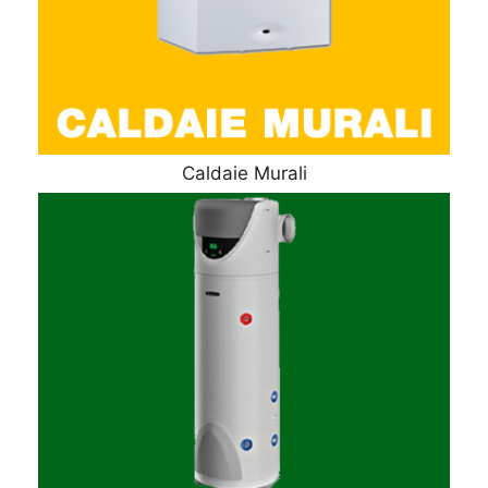
Caldaie Murali