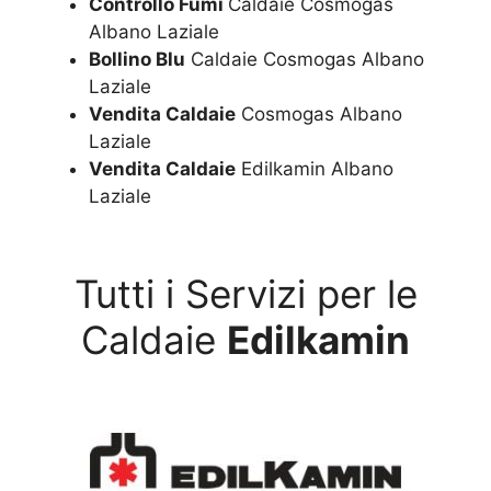
Controllo Fumi
Caldaie Cosmogas
Albano Laziale
Bollino Blu
Caldaie Cosmogas Albano
Laziale
Vendita Caldaie
Cosmogas Albano
Laziale
Vendita Caldaie
Edilkamin Albano
Laziale
Tutti i Servizi per le
Caldaie
Edilkamin