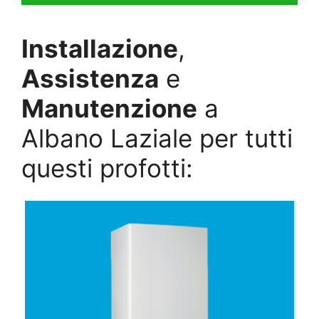
Installazione
,
Assistenza
e
Manutenzione
a
Albano Laziale per tutti
questi profotti: