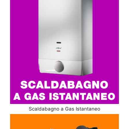
Scaldabagno a Gas Istantaneo