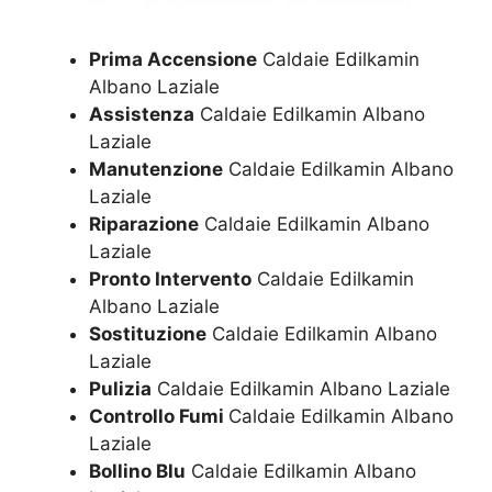
Prima Accensione
Caldaie Edilkamin
Albano Laziale
Assistenza
Caldaie Edilkamin Albano
Laziale
Manutenzione
Caldaie Edilkamin Albano
Laziale
Riparazione
Caldaie Edilkamin Albano
Laziale
Pronto Intervento
Caldaie Edilkamin
Albano Laziale
Sostituzione
Caldaie Edilkamin Albano
Laziale
Pulizia
Caldaie Edilkamin Albano Laziale
Controllo Fumi
Caldaie Edilkamin Albano
Laziale
Bollino Blu
Caldaie Edilkamin Albano