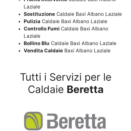
Laziale
Sostituzione
Caldaie Baxi Albano Laziale
Pulizia
Caldaie Baxi Albano Laziale
Controllo Fumi
Caldaie Baxi Albano
Laziale
Bollino Blu
Caldaie Baxi Albano Laziale
Vendita Caldaie
Baxi Albano Laziale
Tutti i Servizi per le
Caldaie
Beretta