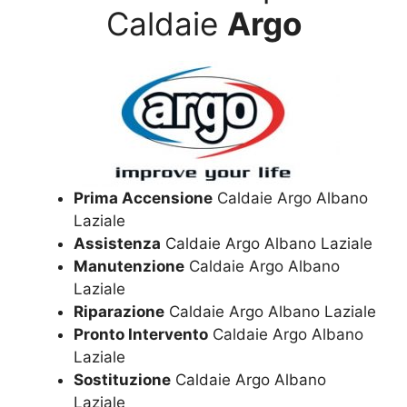
Caldaie
Argo
Prima Accensione
Caldaie Argo Albano
Laziale
Assistenza
Caldaie Argo Albano Laziale
Manutenzione
Caldaie Argo Albano
Laziale
Riparazione
Caldaie Argo Albano Laziale
Pronto Intervento
Caldaie Argo Albano
Laziale
Sostituzione
Caldaie Argo Albano
Laziale