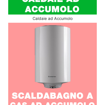
Caldaie ad Accumolo