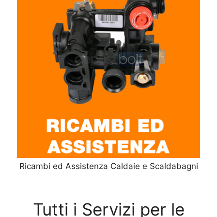
Ricambi ed Assistenza Caldaie e Scaldabagni
Tutti i Servizi per le