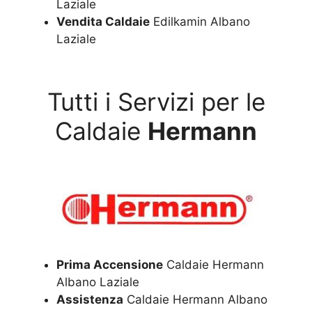
Laziale
Vendita Caldaie
Edilkamin Albano
Laziale
Tutti i Servizi per le
Caldaie
Hermann
Prima Accensione
Caldaie Hermann
Albano Laziale
Assistenza
Caldaie Hermann Albano