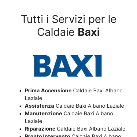
Tutti i Servizi per le
Caldaie
Baxi
Prima Accensione
Caldaie Baxi Albano
Laziale
Assistenza
Caldaie Baxi Albano Laziale
Manutenzione
Caldaie Baxi Albano
Laziale
Riparazione
Caldaie Baxi Albano Laziale
Pronto Intervento
Caldaie Baxi Albano