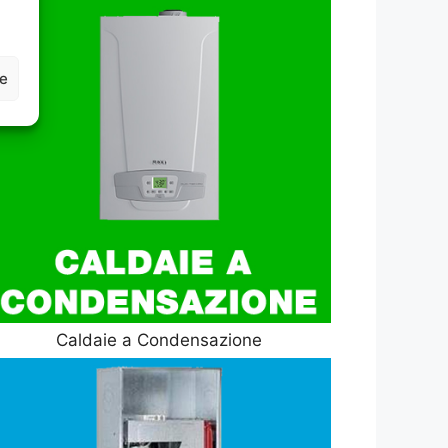
ze
Caldaie a Condensazione