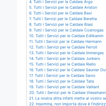
4.
Tutti i Servizi per le Caldaie Argo
5.
Tutti i Servizi per le Caldaie Ariston
6.
Tutti i Servizi per le Caldaie Baxi
7.
Tutti i Servizi per le Caldaie Beretta
8.
Tutti i Servizi per le Caldaie Biasi
9.
Tutti i Servizi per le Caldaie Cosmogas
10.
Tutti i Servizi per le Caldaie Edilkamin
11.
Tutti i Servizi per le Caldaie Hermann
12.
Tutti i Servizi per le Caldaie Ferroli
13.
Tutti i Servizi per le Caldaie Immergas
14.
Tutti i Servizi per le Caldaie Junkers
15.
Tutti i Servizi per le Caldaie Riello
16.
Tutti i Servizi per le Caldaie Saunier Du
17.
Tutti i Servizi per le Caldaie Savio
18.
Tutti i Servizi per le Caldaie Tata
19.
Tutti i Servizi per le Caldaie Vaillant
20.
Tutti i Servizi per le Caldaie Viessmann
21.
La nostra ditta infatti mette al vostro s
22.
Insomma, non importa dove è l’indirizz