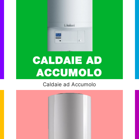
Caldaie ad Accumolo