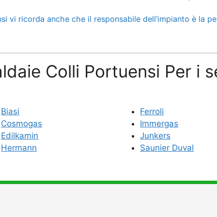
i vi ricorda anche che il responsabile dell’impianto è la pe
ldaie Colli Portuensi Per i 
Biasi
Ferroli
Cosmogas
Immergas
Edilkamin
Junkers
Hermann
Saunier Duval