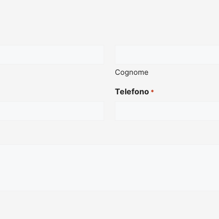
Cognome
Telefono
*