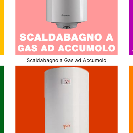
Scaldabagno a Gas ad Accumolo