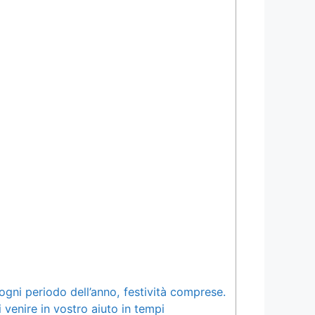
 ogni periodo dell’anno, festività comprese.
venire in vostro aiuto in tempi