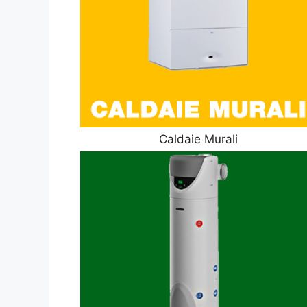
Caldaie Murali