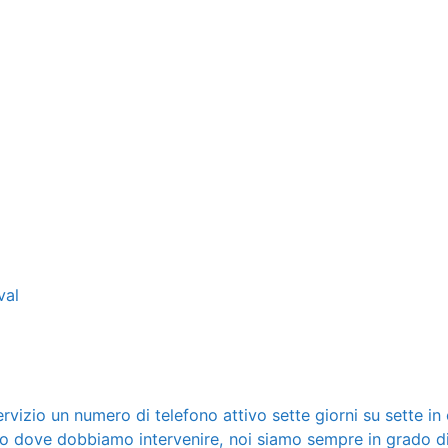
val
ervizio un numero di telefono attivo sette giorni su sette in
o dove dobbiamo intervenire, noi siamo sempre in grado di 