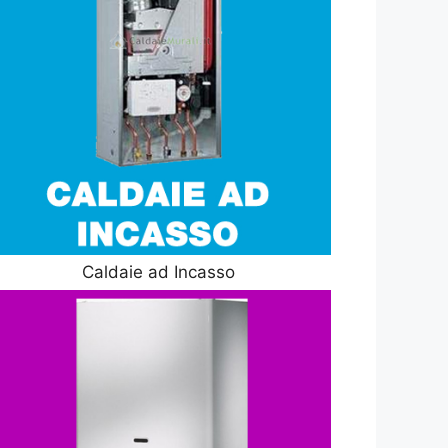
Caldaie ad Incasso