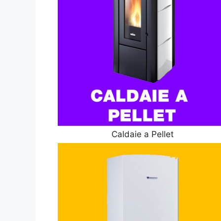
Caldaie a Pellet