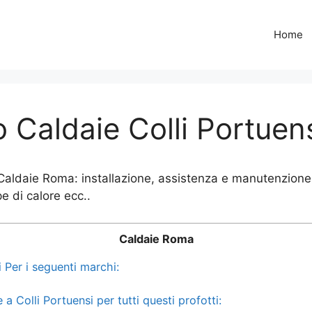
Home
 Caldaie Colli Portuen
 Caldaie Roma: installazione, assistenza e manutenzione 
e di calore ecc..
Caldaie Roma
 Per i seguenti marchi:
 Colli Portuensi per tutti questi profotti: