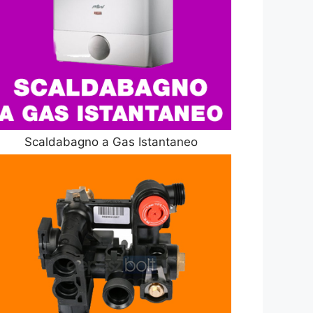
Scaldabagno a Gas Istantaneo