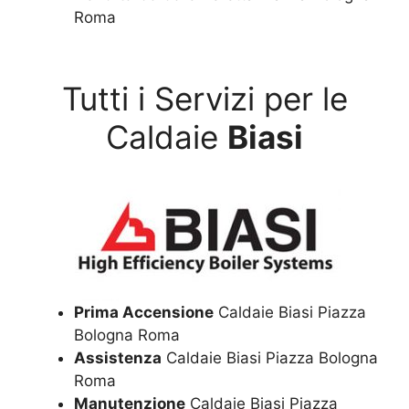
Roma
Tutti i Servizi per le
Caldaie
Biasi
Prima Accensione
Caldaie Biasi Piazza
Bologna Roma
Assistenza
Caldaie Biasi Piazza Bologna
Roma
Manutenzione
Caldaie Biasi Piazza