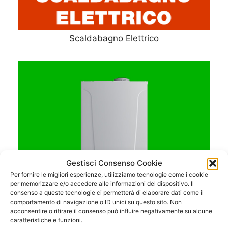
Scaldabagno Elettrico
Gestisci Consenso Cookie
Per fornire le migliori esperienze, utilizziamo tecnologie come i cookie
per memorizzare e/o accedere alle informazioni del dispositivo. Il
consenso a queste tecnologie ci permetterà di elaborare dati come il
comportamento di navigazione o ID unici su questo sito. Non
acconsentire o ritirare il consenso può influire negativamente su alcune
caratteristiche e funzioni.