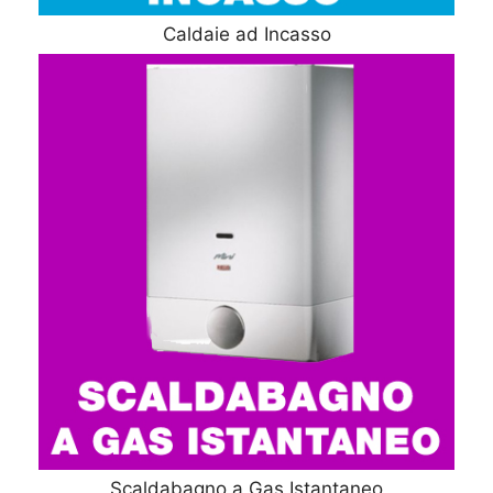
Caldaie ad Incasso
Scaldabagno a Gas Istantaneo