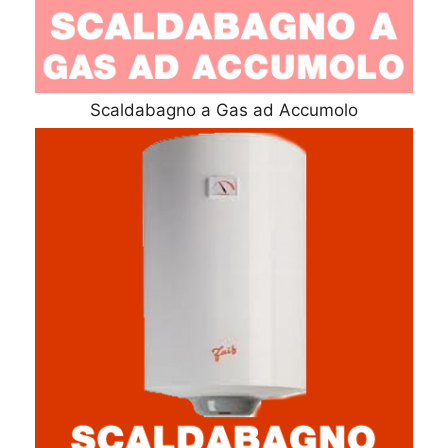
Scaldabagno a Gas ad Accumolo