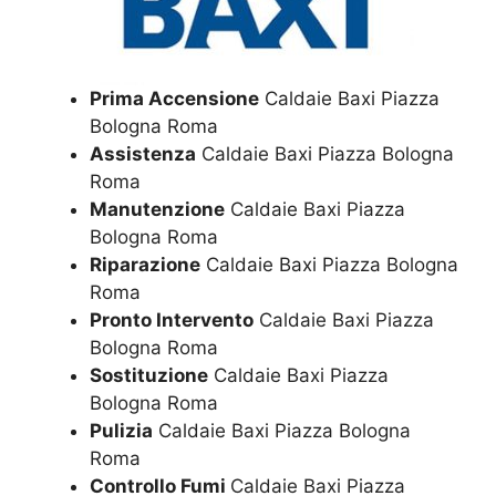
Prima Accensione
Caldaie Baxi Piazza
Bologna Roma
Assistenza
Caldaie Baxi Piazza Bologna
Roma
Manutenzione
Caldaie Baxi Piazza
Bologna Roma
Riparazione
Caldaie Baxi Piazza Bologna
Roma
Pronto Intervento
Caldaie Baxi Piazza
Bologna Roma
Sostituzione
Caldaie Baxi Piazza
Bologna Roma
Pulizia
Caldaie Baxi Piazza Bologna
Roma
Controllo Fumi
Caldaie Baxi Piazza