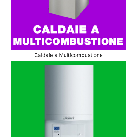
Caldaie a Multicombustione