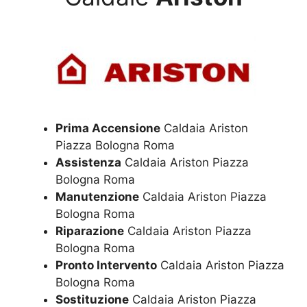
Prima Accensione
Caldaia Ariston
Piazza Bologna Roma
Assistenza
Caldaia Ariston Piazza
Bologna Roma
Manutenzione
Caldaia Ariston Piazza
Bologna Roma
Riparazione
Caldaia Ariston Piazza
Bologna Roma
Pronto Intervento
Caldaia Ariston Piazza
Bologna Roma
Sostituzione
Caldaia Ariston Piazza