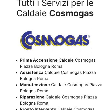
Tutti i Servizi per le
Caldaie
Cosmogas
Prima Accensione
Caldaie Cosmogas
Piazza Bologna Roma
Assistenza
Caldaie Cosmogas Piazza
Bologna Roma
Manutenzione
Caldaie Cosmogas Piazza
Bologna Roma
Riparazione
Caldaie Cosmogas Piazza
Bologna Roma
Pronto Intervento
Caldaie Cosmogas