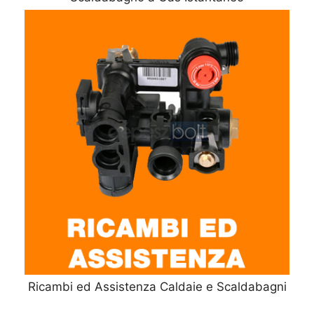
Ricambi ed Assistenza Caldaie e Scaldabagni