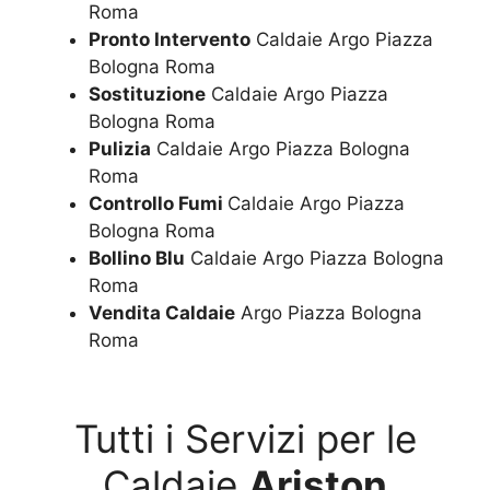
Roma
Pronto Intervento
Caldaie Argo Piazza
Bologna Roma
Sostituzione
Caldaie Argo Piazza
Bologna Roma
Pulizia
Caldaie Argo Piazza Bologna
Roma
Controllo Fumi
Caldaie Argo Piazza
Bologna Roma
Bollino Blu
Caldaie Argo Piazza Bologna
Roma
Vendita Caldaie
Argo Piazza Bologna
Roma
Tutti i Servizi per le
Caldaie
Ariston