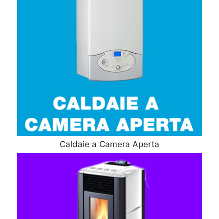
Caldaie a Camera Aperta