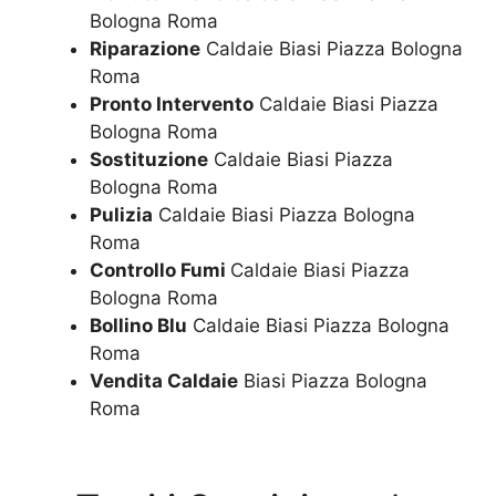
Bologna Roma
Riparazione
Caldaie Biasi Piazza Bologna
Roma
Pronto Intervento
Caldaie Biasi Piazza
Bologna Roma
Sostituzione
Caldaie Biasi Piazza
Bologna Roma
Pulizia
Caldaie Biasi Piazza Bologna
Roma
Controllo Fumi
Caldaie Biasi Piazza
Bologna Roma
Bollino Blu
Caldaie Biasi Piazza Bologna
Roma
Vendita Caldaie
Biasi Piazza Bologna
Roma