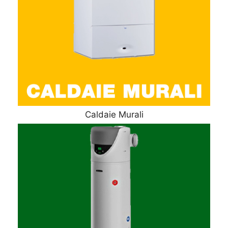
Caldaie Murali