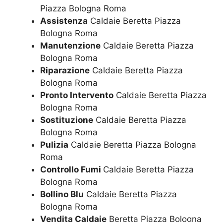
Piazza Bologna Roma
Assistenza
Caldaie Beretta Piazza
Bologna Roma
Manutenzione
Caldaie Beretta Piazza
Bologna Roma
Riparazione
Caldaie Beretta Piazza
Bologna Roma
Pronto Intervento
Caldaie Beretta Piazza
Bologna Roma
Sostituzione
Caldaie Beretta Piazza
Bologna Roma
Pulizia
Caldaie Beretta Piazza Bologna
Roma
Controllo Fumi
Caldaie Beretta Piazza
Bologna Roma
Bollino Blu
Caldaie Beretta Piazza
Bologna Roma
Vendita Caldaie
Beretta Piazza Bologna