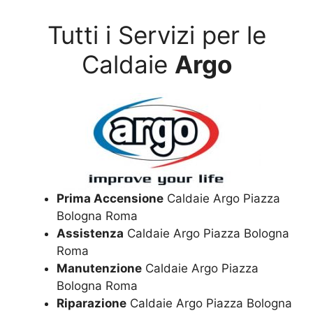
Tutti i Servizi per le
Caldaie
Argo
Prima Accensione
Caldaie Argo Piazza
Bologna Roma
Assistenza
Caldaie Argo Piazza Bologna
Roma
Manutenzione
Caldaie Argo Piazza
Bologna Roma
Riparazione
Caldaie Argo Piazza Bologna