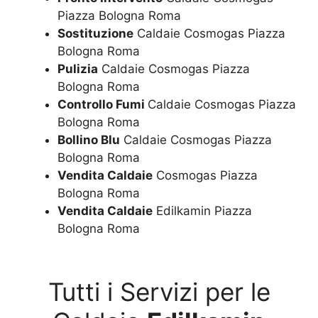
Piazza Bologna Roma
Sostituzione
Caldaie Cosmogas Piazza
Bologna Roma
Pulizia
Caldaie Cosmogas Piazza
Bologna Roma
Controllo Fumi
Caldaie Cosmogas Piazza
Bologna Roma
Bollino Blu
Caldaie Cosmogas Piazza
Bologna Roma
Vendita Caldaie
Cosmogas Piazza
Bologna Roma
Vendita Caldaie
Edilkamin Piazza
Bologna Roma
Tutti i Servizi per le