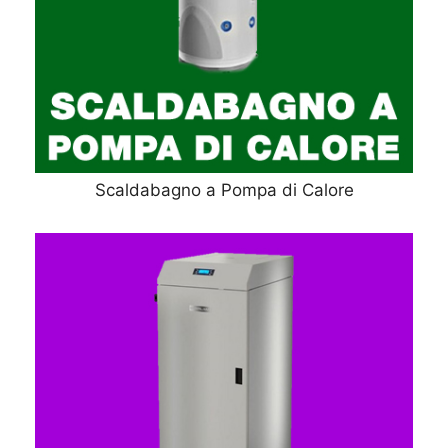
Scaldabagno a Pompa di Calore