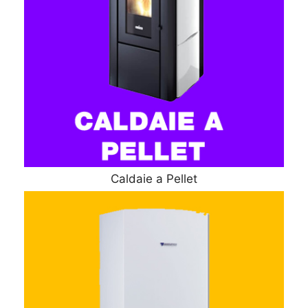
Caldaie a Pellet