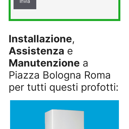
Installazione
,
Assistenza
e
Manutenzione
a
Piazza Bologna Roma
per tutti questi profotti: