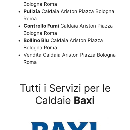
Bologna Roma
Pulizia
Caldaia Ariston Piazza Bologna
Roma
Controllo Fumi
Caldaia Ariston Piazza
Bologna Roma
Bollino Blu
Caldaia Ariston Piazza
Bologna Roma
Vendita Caldaia Ariston Piazza Bologna
Roma
Tutti i Servizi per le
Caldaie
Baxi