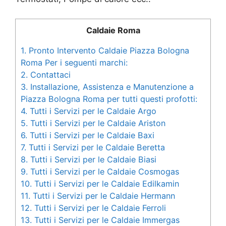
Caldaie Roma
1.
Pronto Intervento Caldaie Piazza Bologna
Roma Per i seguenti marchi:
2.
Contattaci
3.
Installazione, Assistenza e Manutenzione a
Piazza Bologna Roma per tutti questi profotti:
4.
Tutti i Servizi per le Caldaie Argo
5.
Tutti i Servizi per le Caldaie Ariston
6.
Tutti i Servizi per le Caldaie Baxi
7.
Tutti i Servizi per le Caldaie Beretta
8.
Tutti i Servizi per le Caldaie Biasi
9.
Tutti i Servizi per le Caldaie Cosmogas
10.
Tutti i Servizi per le Caldaie Edilkamin
11.
Tutti i Servizi per le Caldaie Hermann
12.
Tutti i Servizi per le Caldaie Ferroli
13.
Tutti i Servizi per le Caldaie Immergas