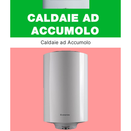
Caldaie ad Accumolo