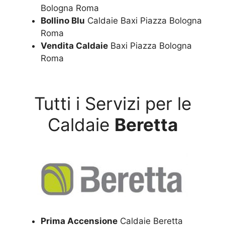
Bologna Roma
Bollino Blu
Caldaie Baxi Piazza Bologna
Roma
Vendita Caldaie
Baxi Piazza Bologna
Roma
Tutti i Servizi per le
Caldaie
Beretta
Prima Accensione
Caldaie Beretta