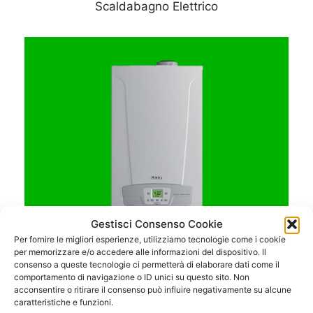
Scaldabagno Elettrico
Gestisci Consenso Cookie
Per fornire le migliori esperienze, utilizziamo tecnologie come i cookie
per memorizzare e/o accedere alle informazioni del dispositivo. Il
consenso a queste tecnologie ci permetterà di elaborare dati come il
comportamento di navigazione o ID unici su questo sito. Non
acconsentire o ritirare il consenso può influire negativamente su alcune
caratteristiche e funzioni.
Caldaie a Condensazione