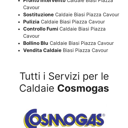
Pronto Intervento
Caldaie Biasi Piazza
Cavour
Sostituzione
Caldaie Biasi Piazza Cavour
Pulizia
Caldaie Biasi Piazza Cavour
Controllo Fumi
Caldaie Biasi Piazza
Cavour
Bollino Blu
Caldaie Biasi Piazza Cavour
Vendita Caldaie
Biasi Piazza Cavour
Tutti i Servizi per le
Caldaie
Cosmogas