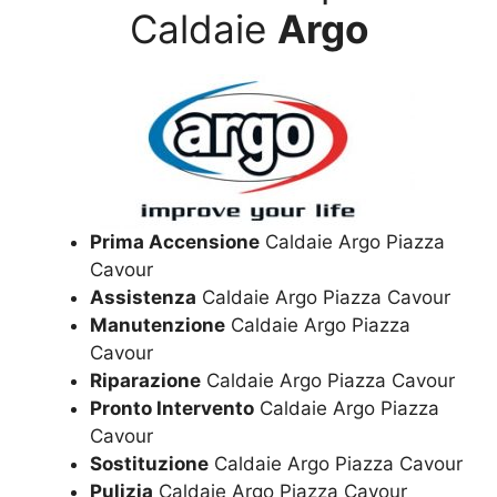
Caldaie
Argo
Prima Accensione
Caldaie Argo Piazza
Cavour
Assistenza
Caldaie Argo Piazza Cavour
Manutenzione
Caldaie Argo Piazza
Cavour
Riparazione
Caldaie Argo Piazza Cavour
Pronto Intervento
Caldaie Argo Piazza
Cavour
Sostituzione
Caldaie Argo Piazza Cavour
Pulizia
Caldaie Argo Piazza Cavour