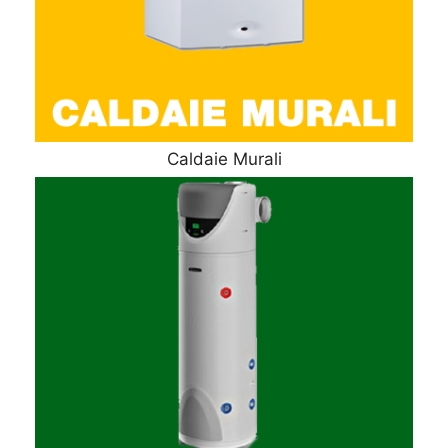
Caldaie Murali