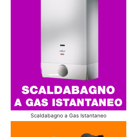
Scaldabagno a Gas Istantaneo