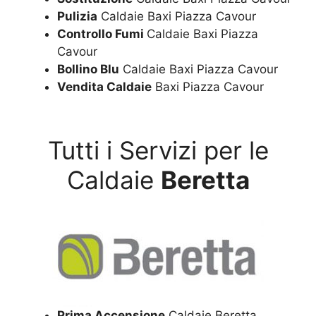
Pulizia
Caldaie Baxi Piazza Cavour
Controllo Fumi
Caldaie Baxi Piazza
Cavour
Bollino Blu
Caldaie Baxi Piazza Cavour
Vendita Caldaie
Baxi Piazza Cavour
Tutti i Servizi per le
Caldaie
Beretta
Prima Accensione
Caldaie Beretta