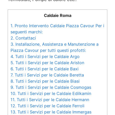
Caldaie Roma
1.
Pronto Intervento Caldaie Piazza Cavour Per i
seguenti marchi:
2.
Contattaci
3.
Installazione, Assistenza e Manutenzione a
Piazza Cavour per tutti questi profotti:
4.
Tutti i Servizi per le Caldaie Argo
5.
Tutti i Servizi per le Caldaie Ariston
6.
Tutti i Servizi per le Caldaie Baxi
7.
Tutti i Servizi per le Caldaie Beretta
8.
Tutti i Servizi per le Caldaie Biasi
9.
Tutti i Servizi per le Caldaie Cosmogas
10.
Tutti i Servizi per le Caldaie Edilkamin
11.
Tutti i Servizi per le Caldaie Hermann
12.
Tutti i Servizi per le Caldaie Ferroli
13.
Tutti i Servizi per le Caldaie Immergas