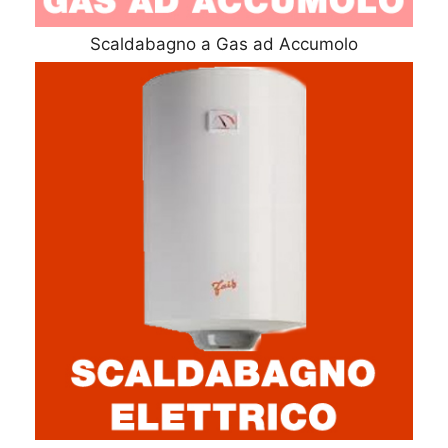
Scaldabagno a Gas ad Accumolo