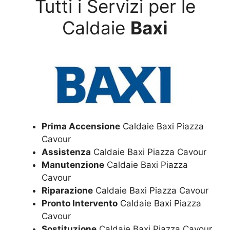
Tutti i Servizi per le
Caldaie
Baxi
Prima Accensione
Caldaie Baxi Piazza
Cavour
Assistenza
Caldaie Baxi Piazza Cavour
Manutenzione
Caldaie Baxi Piazza
Cavour
Riparazione
Caldaie Baxi Piazza Cavour
Pronto Intervento
Caldaie Baxi Piazza
Cavour
Sostituzione
Caldaie Baxi Piazza Cavour