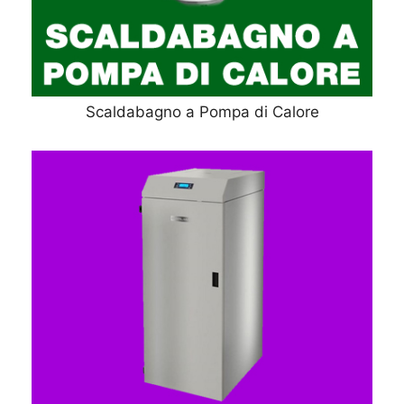
Scaldabagno a Pompa di Calore