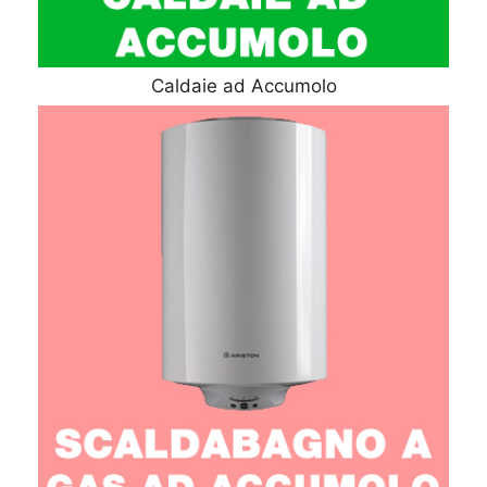
Caldaie ad Accumolo