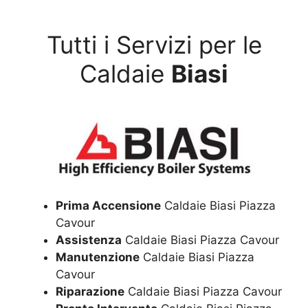
Tutti i Servizi per le
Caldaie
Biasi
Prima Accensione
Caldaie Biasi Piazza
Cavour
Assistenza
Caldaie Biasi Piazza Cavour
Manutenzione
Caldaie Biasi Piazza
Cavour
Riparazione
Caldaie Biasi Piazza Cavour