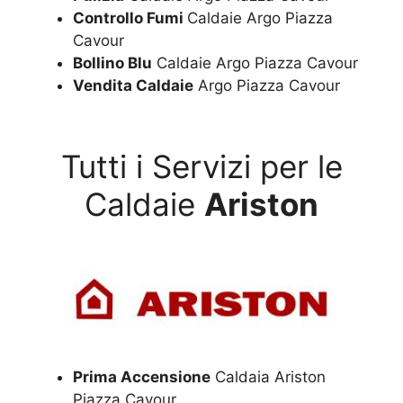
Controllo Fumi
Caldaie Argo Piazza
Cavour
Bollino Blu
Caldaie Argo Piazza Cavour
Vendita Caldaie
Argo Piazza Cavour
Tutti i Servizi per le
Caldaie
Ariston
Prima Accensione
Caldaia Ariston
Piazza Cavour