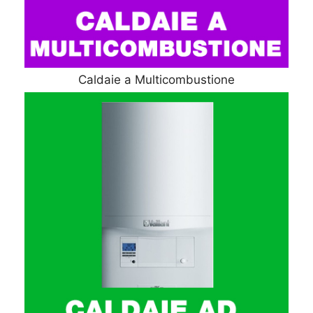
Caldaie a Multicombustione