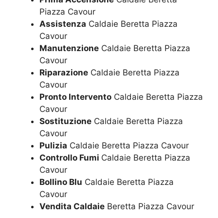
Piazza Cavour
Assistenza
Caldaie Beretta Piazza
Cavour
Manutenzione
Caldaie Beretta Piazza
Cavour
Riparazione
Caldaie Beretta Piazza
Cavour
Pronto Intervento
Caldaie Beretta Piazza
Cavour
Sostituzione
Caldaie Beretta Piazza
Cavour
Pulizia
Caldaie Beretta Piazza Cavour
Controllo Fumi
Caldaie Beretta Piazza
Cavour
Bollino Blu
Caldaie Beretta Piazza
Cavour
Vendita Caldaie
Beretta Piazza Cavour