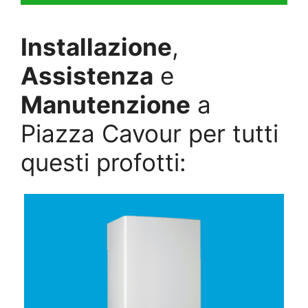
Installazione
,
Assistenza
e
Manutenzione
a
Piazza Cavour per tutti
questi profotti: