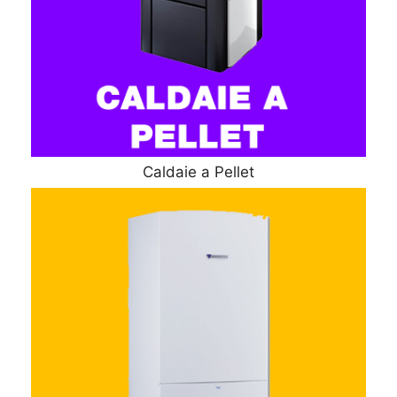
Caldaie a Pellet