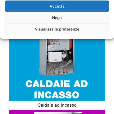
Accetta
Nega
Visualizza le preferenze
Caldaie ad Incasso