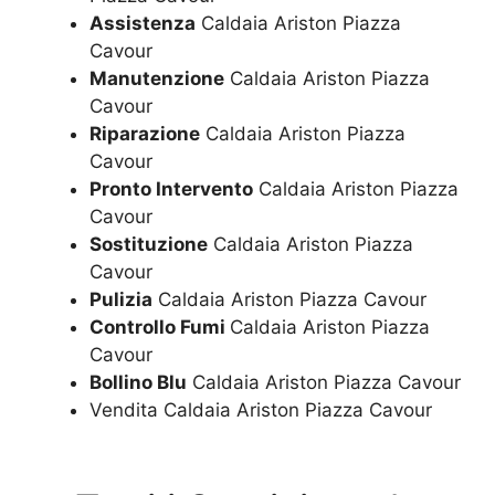
Assistenza
Caldaia Ariston Piazza
Cavour
Manutenzione
Caldaia Ariston Piazza
Cavour
Riparazione
Caldaia Ariston Piazza
Cavour
Pronto Intervento
Caldaia Ariston Piazza
Cavour
Sostituzione
Caldaia Ariston Piazza
Cavour
Pulizia
Caldaia Ariston Piazza Cavour
Controllo Fumi
Caldaia Ariston Piazza
Cavour
Bollino Blu
Caldaia Ariston Piazza Cavour
Vendita Caldaia Ariston Piazza Cavour