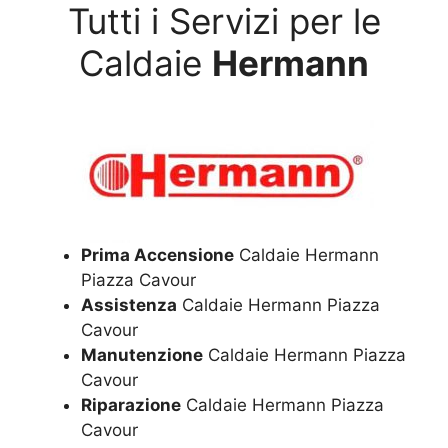
Tutti i Servizi per le
Caldaie
Hermann
Prima Accensione
Caldaie Hermann
Piazza Cavour
Assistenza
Caldaie Hermann Piazza
Cavour
Manutenzione
Caldaie Hermann Piazza
Cavour
Riparazione
Caldaie Hermann Piazza
Cavour