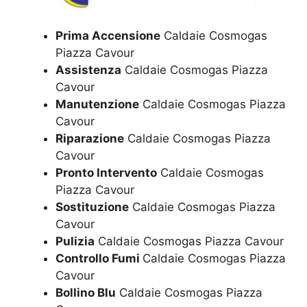
Prima Accensione
Caldaie Cosmogas
Piazza Cavour
Assistenza
Caldaie Cosmogas Piazza
Cavour
Manutenzione
Caldaie Cosmogas Piazza
Cavour
Riparazione
Caldaie Cosmogas Piazza
Cavour
Pronto Intervento
Caldaie Cosmogas
Piazza Cavour
Sostituzione
Caldaie Cosmogas Piazza
Cavour
Pulizia
Caldaie Cosmogas Piazza Cavour
Controllo Fumi
Caldaie Cosmogas Piazza
Cavour
Bollino Blu
Caldaie Cosmogas Piazza