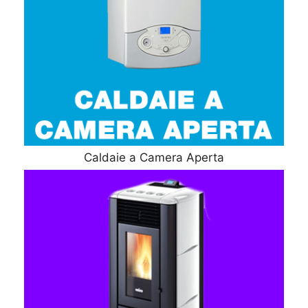
Caldaie a Camera Aperta