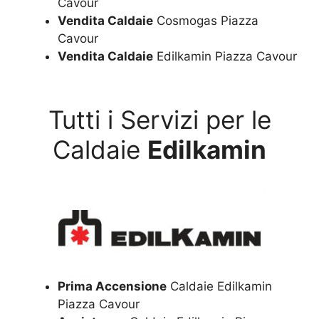
Cavour
Vendita Caldaie
Cosmogas Piazza
Cavour
Vendita Caldaie
Edilkamin Piazza Cavour
Tutti i Servizi per le
Caldaie
Edilkamin
Prima Accensione
Caldaie Edilkamin
Piazza Cavour