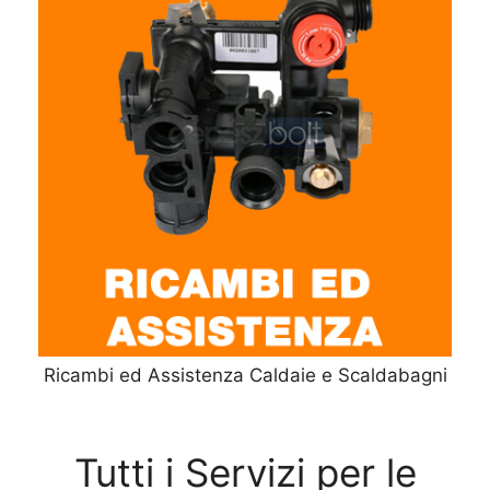
Ricambi ed Assistenza Caldaie e Scaldabagni
Tutti i Servizi per le