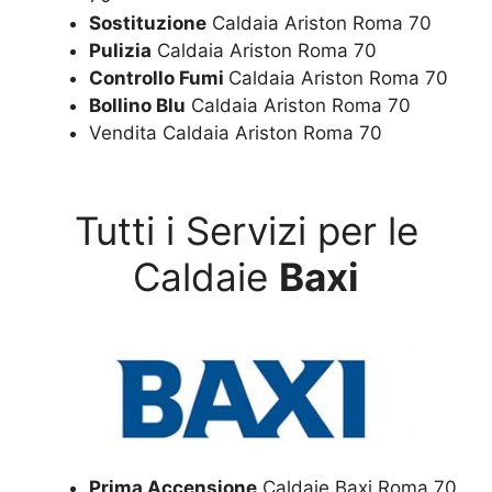
Sostituzione
Caldaia Ariston Roma 70
Pulizia
Caldaia Ariston Roma 70
Controllo Fumi
Caldaia Ariston Roma 70
Bollino Blu
Caldaia Ariston Roma 70
Vendita Caldaia Ariston Roma 70
Tutti i Servizi per le
Caldaie
Baxi
Prima Accensione
Caldaie Baxi Roma 70