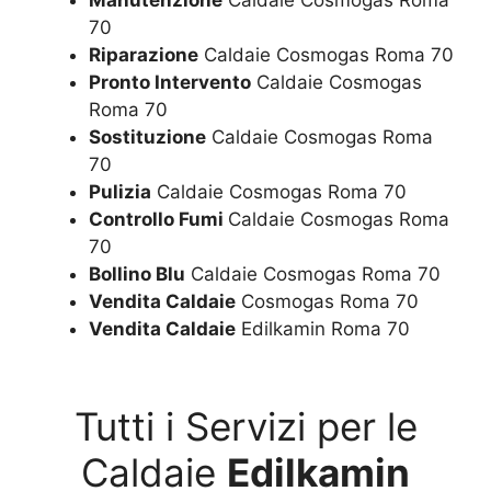
70
Riparazione
Caldaie Cosmogas Roma 70
Pronto Intervento
Caldaie Cosmogas
Roma 70
Sostituzione
Caldaie Cosmogas Roma
70
Pulizia
Caldaie Cosmogas Roma 70
Controllo Fumi
Caldaie Cosmogas Roma
70
Bollino Blu
Caldaie Cosmogas Roma 70
Vendita Caldaie
Cosmogas Roma 70
Vendita Caldaie
Edilkamin Roma 70
Tutti i Servizi per le
Caldaie
Edilkamin