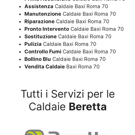
Assistenza
Caldaie Baxi Roma 70
Manutenzione
Caldaie Baxi Roma 70
Riparazione
Caldaie Baxi Roma 70
Pronto Intervento
Caldaie Baxi Roma 70
Sostituzione
Caldaie Baxi Roma 70
Pulizia
Caldaie Baxi Roma 70
Controllo Fumi
Caldaie Baxi Roma 70
Bollino Blu
Caldaie Baxi Roma 70
Vendita Caldaie
Baxi Roma 70
Tutti i Servizi per le
Caldaie
Beretta