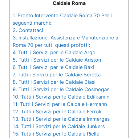
Caldaie Roma
1.
Pronto Intervento Caldaie Roma 70 Per i
seguenti marchi:
2.
Contattaci
3.
Installazione, Assistenza e Manutenzione a
Roma 70 per tutti questi profotti:
4.
Tutti i Servizi per le Caldaie Argo
5.
Tutti i Servizi per le Caldaie Ariston
6.
Tutti i Servizi per le Caldaie Baxi
7.
Tutti i Servizi per le Caldaie Beretta
8.
Tutti i Servizi per le Caldaie Biasi
9.
Tutti i Servizi per le Caldaie Cosmogas
10.
Tutti i Servizi per le Caldaie Edilkamin
11.
Tutti i Servizi per le Caldaie Hermann
12.
Tutti i Servizi per le Caldaie Ferroli
13.
Tutti i Servizi per le Caldaie Immergas
14.
Tutti i Servizi per le Caldaie Junkers
15.
Tutti i Servizi per le Caldaie Riello