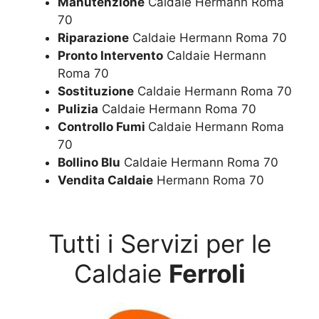
Manutenzione
Caldaie Hermann Roma
70
Riparazione
Caldaie Hermann Roma 70
Pronto Intervento
Caldaie Hermann
Roma 70
Sostituzione
Caldaie Hermann Roma 70
Pulizia
Caldaie Hermann Roma 70
Controllo Fumi
Caldaie Hermann Roma
70
Bollino Blu
Caldaie Hermann Roma 70
Vendita Caldaie
Hermann Roma 70
Tutti i Servizi per le
Caldaie
Ferroli