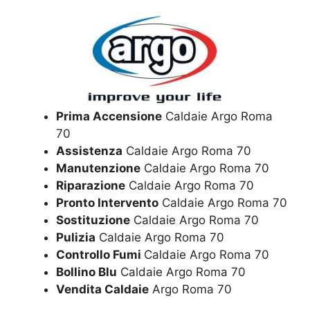
Prima Accensione
Caldaie Argo Roma
70
Assistenza
Caldaie Argo Roma 70
Manutenzione
Caldaie Argo Roma 70
Riparazione
Caldaie Argo Roma 70
Pronto Intervento
Caldaie Argo Roma 70
Sostituzione
Caldaie Argo Roma 70
Pulizia
Caldaie Argo Roma 70
Controllo Fumi
Caldaie Argo Roma 70
Bollino Blu
Caldaie Argo Roma 70
Vendita Caldaie
Argo Roma 70