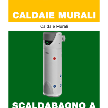
Caldaie Murali