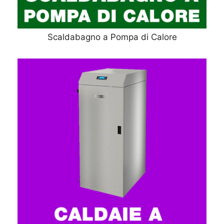
Scaldabagno a Pompa di Calore