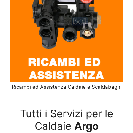
Ricambi ed Assistenza Caldaie e Scaldabagni
Tutti i Servizi per le
Caldaie
Argo