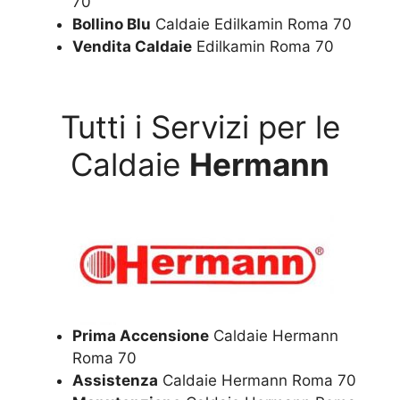
70
Bollino Blu
Caldaie Edilkamin Roma 70
Vendita Caldaie
Edilkamin Roma 70
Tutti i Servizi per le
Caldaie
Hermann
Prima Accensione
Caldaie Hermann
Roma 70
Assistenza
Caldaie Hermann Roma 70