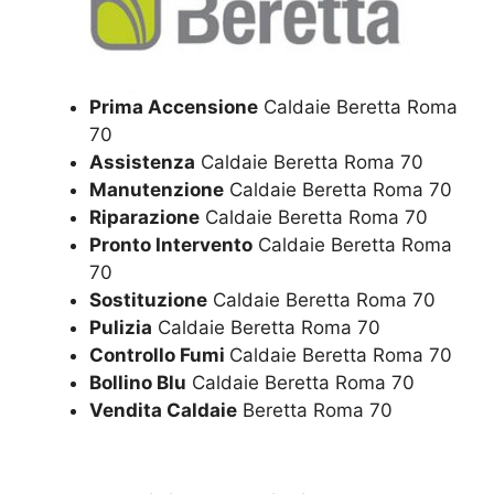
Prima Accensione
Caldaie Beretta Roma
70
Assistenza
Caldaie Beretta Roma 70
Manutenzione
Caldaie Beretta Roma 70
Riparazione
Caldaie Beretta Roma 70
Pronto Intervento
Caldaie Beretta Roma
70
Sostituzione
Caldaie Beretta Roma 70
Pulizia
Caldaie Beretta Roma 70
Controllo Fumi
Caldaie Beretta Roma 70
Bollino Blu
Caldaie Beretta Roma 70
Vendita Caldaie
Beretta Roma 70