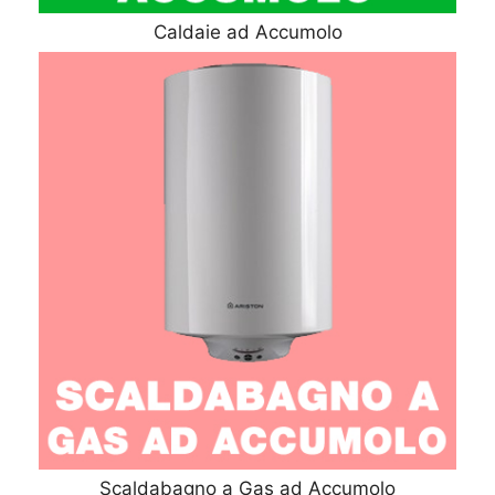
Caldaie ad Accumolo
Scaldabagno a Gas ad Accumolo