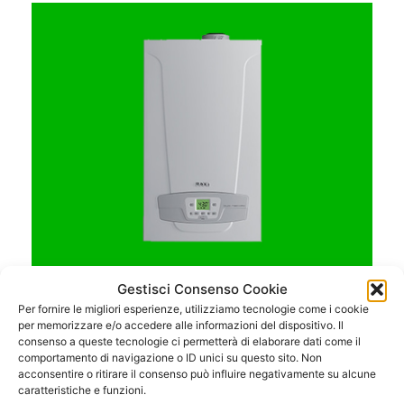
Gestisci Consenso Cookie
Per fornire le migliori esperienze, utilizziamo tecnologie come i cookie
per memorizzare e/o accedere alle informazioni del dispositivo. Il
consenso a queste tecnologie ci permetterà di elaborare dati come il
Caldaie a Condensazione
comportamento di navigazione o ID unici su questo sito. Non
acconsentire o ritirare il consenso può influire negativamente su alcune
caratteristiche e funzioni.