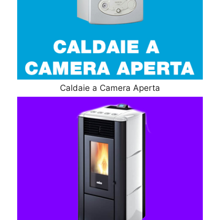
Caldaie a Camera Aperta