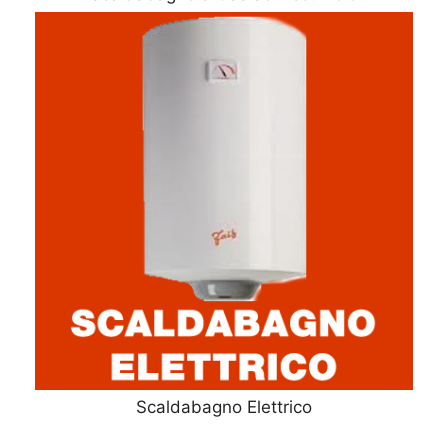
Scaldabagno Elettrico