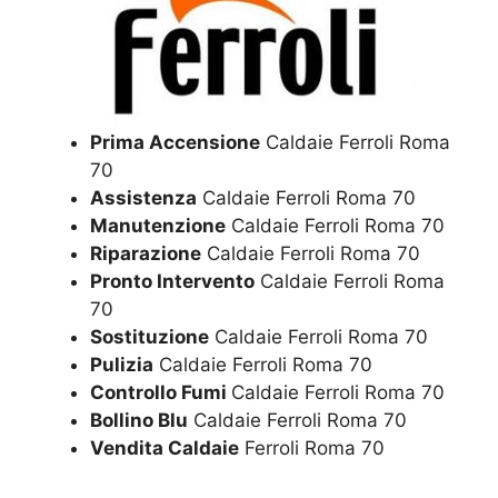
Prima Accensione
Caldaie Ferroli Roma
70
Assistenza
Caldaie Ferroli Roma 70
Manutenzione
Caldaie Ferroli Roma 70
Riparazione
Caldaie Ferroli Roma 70
Pronto Intervento
Caldaie Ferroli Roma
70
Sostituzione
Caldaie Ferroli Roma 70
Pulizia
Caldaie Ferroli Roma 70
Controllo Fumi
Caldaie Ferroli Roma 70
Bollino Blu
Caldaie Ferroli Roma 70
Vendita Caldaie
Ferroli Roma 70