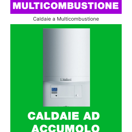
Caldaie a Multicombustione