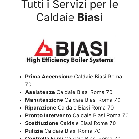
Tutti i Servizi per le
Caldaie
Biasi
Prima Accensione
Caldaie Biasi Roma
70
Assistenza
Caldaie Biasi Roma 70
Manutenzione
Caldaie Biasi Roma 70
Riparazione
Caldaie Biasi Roma 70
Pronto Intervento
Caldaie Biasi Roma 70
Sostituzione
Caldaie Biasi Roma 70
Pulizia
Caldaie Biasi Roma 70
Controllo Fumi
Caldaie Biasi Roma 70