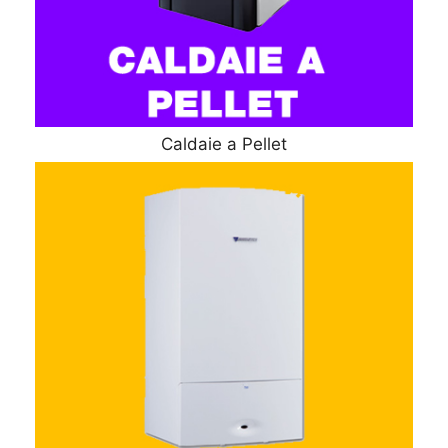
Caldaie a Pellet