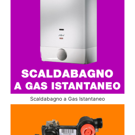
Scaldabagno a Gas Istantaneo