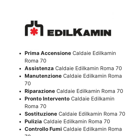
Prima Accensione
Caldaie Edilkamin
Roma 70
Assistenza
Caldaie Edilkamin Roma 70
Manutenzione
Caldaie Edilkamin Roma
70
Riparazione
Caldaie Edilkamin Roma 70
Pronto Intervento
Caldaie Edilkamin
Roma 70
Sostituzione
Caldaie Edilkamin Roma 70
Pulizia
Caldaie Edilkamin Roma 70
Controllo Fumi
Caldaie Edilkamin Roma