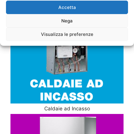
Accetta
Nega
Visualizza le preferenze
Caldaie ad Incasso