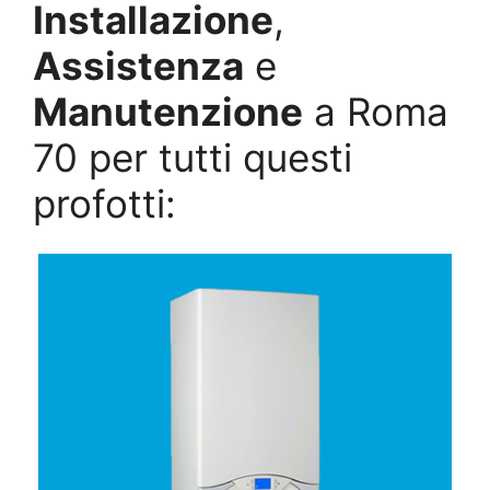
Installazione
,
Assistenza
e
Manutenzione
a Roma
70 per tutti questi
profotti: