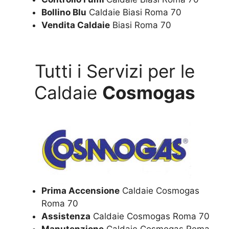
Bollino Blu
Caldaie Biasi Roma 70
Vendita Caldaie
Biasi Roma 70
Tutti i Servizi per le
Caldaie
Cosmogas
Prima Accensione
Caldaie Cosmogas
Roma 70
Assistenza
Caldaie Cosmogas Roma 70
Manutenzione
Caldaie Cosmogas Roma