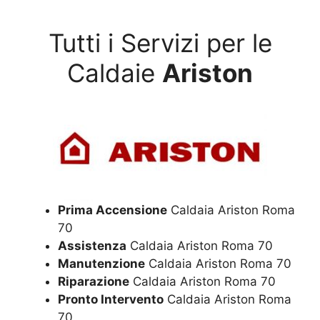
Tutti i Servizi per le
Caldaie
Ariston
Prima Accensione
Caldaia Ariston Roma
70
Assistenza
Caldaia Ariston Roma 70
Manutenzione
Caldaia Ariston Roma 70
Riparazione
Caldaia Ariston Roma 70
Pronto Intervento
Caldaia Ariston Roma
70