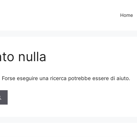
Home
to nulla
. Forse eseguire una ricerca potrebbe essere di aiuto.