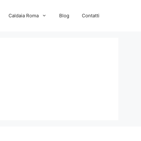
Caldaia Roma
Blog
Contatti