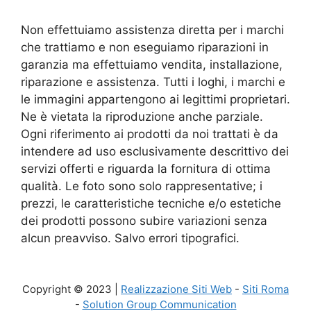
Non effettuiamo assistenza diretta per i marchi
che trattiamo e non eseguiamo riparazioni in
garanzia ma effettuiamo vendita, installazione,
riparazione e assistenza. Tutti i loghi, i marchi e
le immagini appartengono ai legittimi proprietari.
Ne è vietata la riproduzione anche parziale.
Ogni riferimento ai prodotti da noi trattati è da
intendere ad uso esclusivamente descrittivo dei
servizi offerti e riguarda la fornitura di ottima
qualità. Le foto sono solo rappresentative; i
prezzi, le caratteristiche tecniche e/o estetiche
dei prodotti possono subire variazioni senza
alcun preavviso. Salvo errori tipografici.
Copyright © 2023 |
Realizzazione Siti Web
-
Siti Roma
-
Solution Group Communication