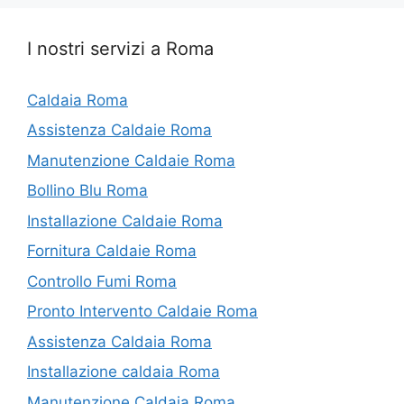
I nostri servizi a Roma
Caldaia Roma
Assistenza Caldaie Roma
Manutenzione Caldaie Roma
Bollino Blu Roma
Installazione Caldaie Roma
Fornitura Caldaie Roma
Controllo Fumi Roma
Pronto Intervento Caldaie Roma
Assistenza Caldaia Roma
Installazione caldaia Roma
Manutenzione Caldaia Roma