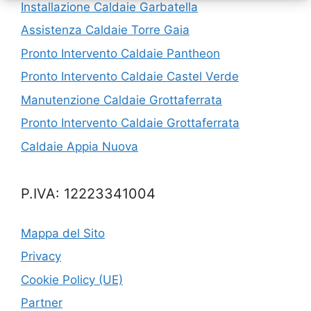
Installazione Caldaie Garbatella
Assistenza Caldaie Torre Gaia
Pronto Intervento Caldaie Pantheon
Pronto Intervento Caldaie Castel Verde
Manutenzione Caldaie Grottaferrata
Pronto Intervento Caldaie Grottaferrata
Caldaie Appia Nuova
P.IVA: 12223341004
Mappa del Sito
Privacy
Cookie Policy (UE)
Partner