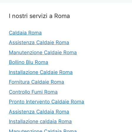
I nostri servizi a Roma
Caldaia Roma
Assistenza Caldaie Roma
Manutenzione Caldaie Roma
Bollino Blu Roma
Installazione Caldaie Roma
Fornitura Caldaie Roma
Controllo Fumi Roma
Pronto Intervento Caldaie Roma
Assistenza Caldaia Roma
Installazione caldaia Roma
Manutenzione Caldaia Roma