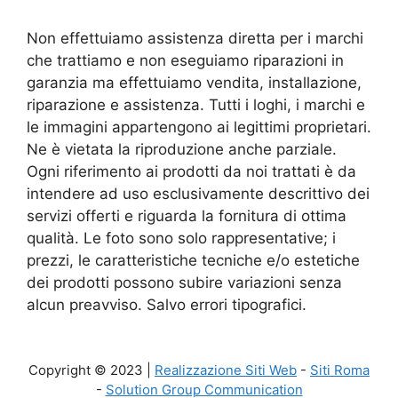
Non effettuiamo assistenza diretta per i marchi
che trattiamo e non eseguiamo riparazioni in
garanzia ma effettuiamo vendita, installazione,
riparazione e assistenza. Tutti i loghi, i marchi e
le immagini appartengono ai legittimi proprietari.
Ne è vietata la riproduzione anche parziale.
Ogni riferimento ai prodotti da noi trattati è da
intendere ad uso esclusivamente descrittivo dei
servizi offerti e riguarda la fornitura di ottima
qualità. Le foto sono solo rappresentative; i
prezzi, le caratteristiche tecniche e/o estetiche
dei prodotti possono subire variazioni senza
alcun preavviso. Salvo errori tipografici.
Copyright © 2023 |
Realizzazione Siti Web
-
Siti Roma
-
Solution Group Communication