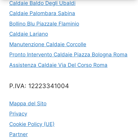
Caldaie Baldo Degli Ubaldi
Caldaie Palombara Sabina
Bollino Blu Piazzale Flaminio
Caldaie Lariano
Manutenzione Caldaie Corcolle
Pronto Intervento Caldaie Piazza Bologna Roma
Assistenza Caldaie Via Del Corso Roma
P.IVA: 12223341004
Mappa del Sito
Privacy
Cookie Policy (UE)
Partner