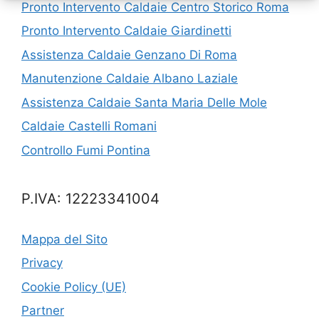
Pronto Intervento Caldaie Centro Storico Roma
Pronto Intervento Caldaie Giardinetti
Assistenza Caldaie Genzano Di Roma
Manutenzione Caldaie Albano Laziale
Assistenza Caldaie Santa Maria Delle Mole
Caldaie Castelli Romani
Controllo Fumi Pontina
P.IVA: 12223341004
Mappa del Sito
Privacy
Cookie Policy (UE)
Partner