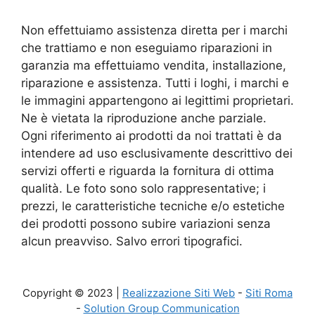
Non effettuiamo assistenza diretta per i marchi
che trattiamo e non eseguiamo riparazioni in
garanzia ma effettuiamo vendita, installazione,
riparazione e assistenza. Tutti i loghi, i marchi e
le immagini appartengono ai legittimi proprietari.
Ne è vietata la riproduzione anche parziale.
Ogni riferimento ai prodotti da noi trattati è da
intendere ad uso esclusivamente descrittivo dei
servizi offerti e riguarda la fornitura di ottima
qualità. Le foto sono solo rappresentative; i
prezzi, le caratteristiche tecniche e/o estetiche
dei prodotti possono subire variazioni senza
alcun preavviso. Salvo errori tipografici.
Copyright © 2023 |
Realizzazione Siti Web
-
Siti Roma
-
Solution Group Communication