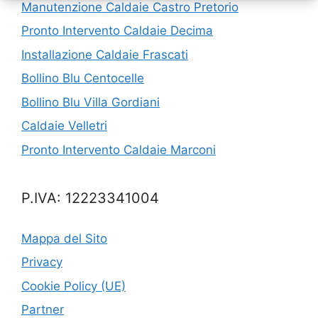
Manutenzione Caldaie Castro Pretorio
Pronto Intervento Caldaie Decima
Installazione Caldaie Frascati
Bollino Blu Centocelle
Bollino Blu Villa Gordiani
Caldaie Velletri
Pronto Intervento Caldaie Marconi
P.IVA: 12223341004
Mappa del Sito
Privacy
Cookie Policy (UE)
Partner