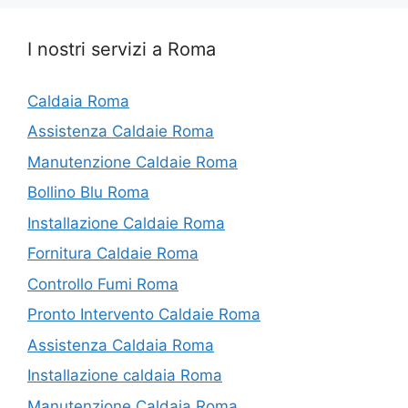
I nostri servizi a Roma
Caldaia Roma
Assistenza Caldaie Roma
Manutenzione Caldaie Roma
Bollino Blu Roma
Installazione Caldaie Roma
Fornitura Caldaie Roma
Controllo Fumi Roma
Pronto Intervento Caldaie Roma
Assistenza Caldaia Roma
Installazione caldaia Roma
Manutenzione Caldaia Roma