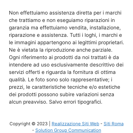
Non effettuiamo assistenza diretta per i marchi
che trattiamo e non eseguiamo riparazioni in
garanzia ma effettuiamo vendita, installazione,
riparazione e assistenza. Tutti i loghi, i marchi e
le immagini appartengono ai legittimi proprietari.
Ne è vietata la riproduzione anche parziale.
Ogni riferimento ai prodotti da noi trattati è da
intendere ad uso esclusivamente descrittivo dei
servizi offerti e riguarda la fornitura di ottima
qualità. Le foto sono solo rappresentative; i
prezzi, le caratteristiche tecniche e/o estetiche
dei prodotti possono subire variazioni senza
alcun preavviso. Salvo errori tipografici.
Copyright © 2023 |
Realizzazione Siti Web
-
Siti Roma
-
Solution Group Communication