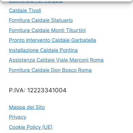
Bollino Blu Tor Vergata
Caldaie Tivoli
Fornitura Caldaie Statuario
Fornitura Caldaie Monti Tiburtini
Pronto Intervento Caldaie Garbatella
Installazione Caldaie Pontina
Assistenza Caldaie Viale Marconi Roma
Fornitura Caldaie Don Bosco Roma
P.IVA: 12223341004
Mappa del Sito
Privacy
Cookie Policy (UE)