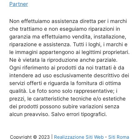
Partner
Non effettuiamo assistenza diretta per i marchi
che trattiamo e non eseguiamo riparazioni in
garanzia ma effettuiamo vendita, installazione,
riparazione e assistenza. Tutti i loghi, i marchi e
le immagini appartengono ai legittimi proprietari.
Ne è vietata la riproduzione anche parziale.
Ogni riferimento ai prodotti da noi trattati è da
intendere ad uso esclusivamente descrittivo dei
servizi offerti e riguarda la fornitura di ottima
qualità. Le foto sono solo rappresentative; i
prezzi, le caratteristiche tecniche e/o estetiche
dei prodotti possono subire variazioni senza
alcun preavviso. Salvo errori tipografici.
Copyright © 2023 |
Realizzazione Siti Web
-
Siti Roma