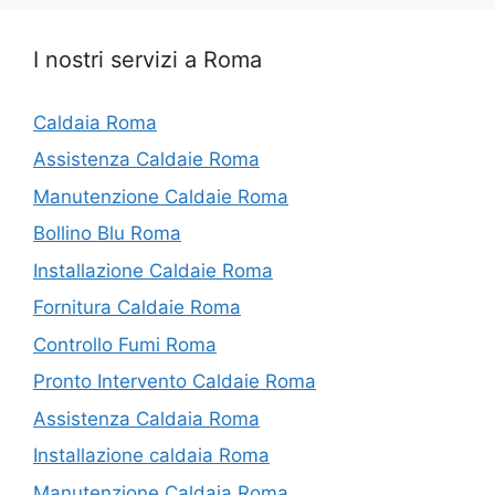
I nostri servizi a Roma
Caldaia Roma
Assistenza Caldaie Roma
Manutenzione Caldaie Roma
Bollino Blu Roma
Installazione Caldaie Roma
Fornitura Caldaie Roma
Controllo Fumi Roma
Pronto Intervento Caldaie Roma
Assistenza Caldaia Roma
Installazione caldaia Roma
Manutenzione Caldaia Roma