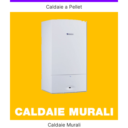
Caldaie a Pellet
Caldaie Murali