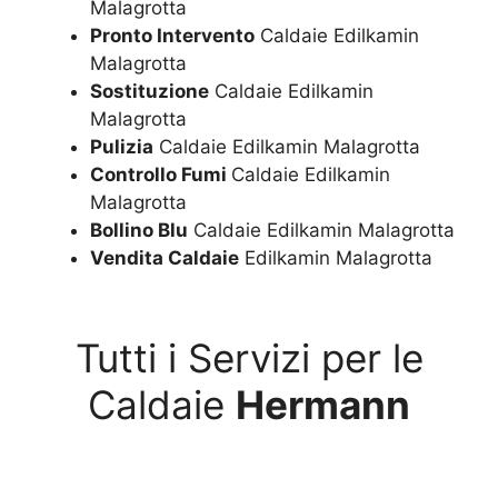
Malagrotta
Pronto Intervento
Caldaie Edilkamin
Malagrotta
Sostituzione
Caldaie Edilkamin
Malagrotta
Pulizia
Caldaie Edilkamin Malagrotta
Controllo Fumi
Caldaie Edilkamin
Malagrotta
Bollino Blu
Caldaie Edilkamin Malagrotta
Vendita Caldaie
Edilkamin Malagrotta
Tutti i Servizi per le
Caldaie
Hermann