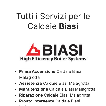
Tutti i Servizi per le
Caldaie
Biasi
Prima Accensione
Caldaie Biasi
Malagrotta
Assistenza
Caldaie Biasi Malagrotta
Manutenzione
Caldaie Biasi Malagrotta
Riparazione
Caldaie Biasi Malagrotta
Pronto Intervento
Caldaie Biasi