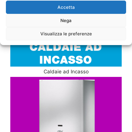
Accetta
Nega
Visualizza le preferenze
Caldaie ad Incasso