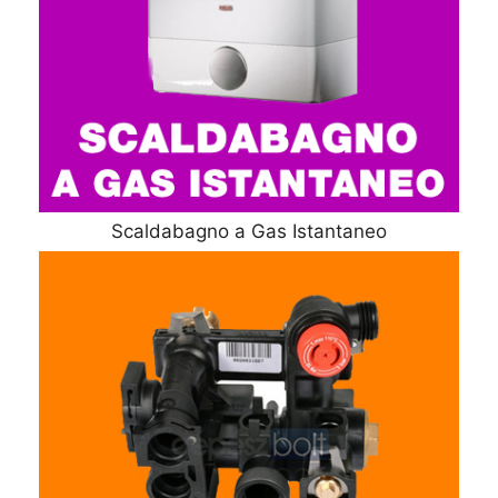
Scaldabagno a Gas Istantaneo