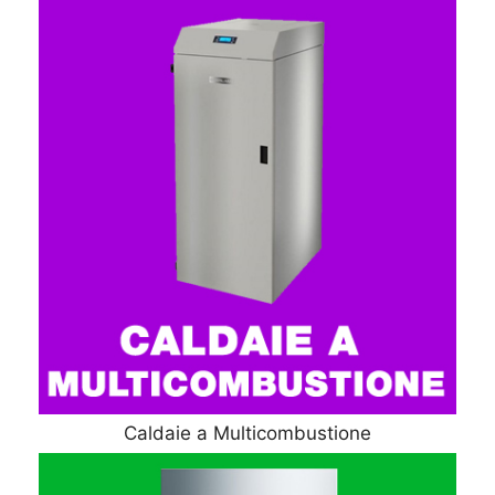
Caldaie a Multicombustione