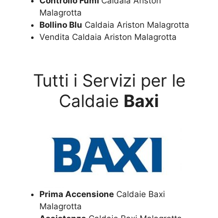
Controllo Fumi
Caldaia Ariston
Malagrotta
Bollino Blu
Caldaia Ariston Malagrotta
Vendita Caldaia Ariston Malagrotta
Tutti i Servizi per le
Caldaie
Baxi
Prima Accensione
Caldaie Baxi
Malagrotta