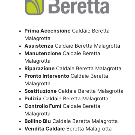
Prima Accensione
Caldaie Beretta
Malagrotta
Assistenza
Caldaie Beretta Malagrotta
Manutenzione
Caldaie Beretta
Malagrotta
Riparazione
Caldaie Beretta Malagrotta
Pronto Intervento
Caldaie Beretta
Malagrotta
Sostituzione
Caldaie Beretta Malagrotta
Pulizia
Caldaie Beretta Malagrotta
Controllo Fumi
Caldaie Beretta
Malagrotta
Bollino Blu
Caldaie Beretta Malagrotta
Vendita Caldaie
Beretta Malagrotta