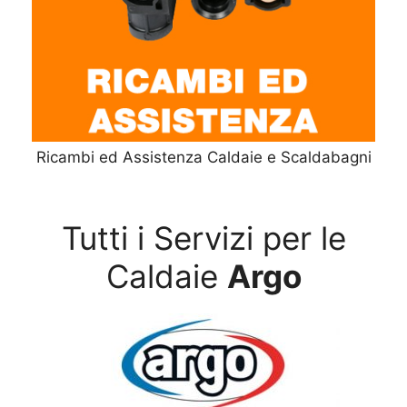
Ricambi ed Assistenza Caldaie e Scaldabagni
Tutti i Servizi per le
Caldaie
Argo