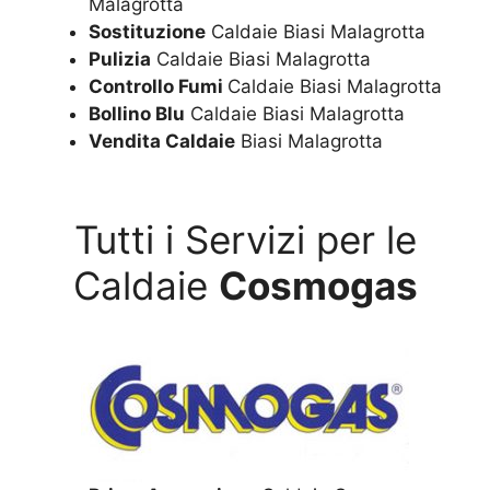
Malagrotta
Sostituzione
Caldaie Biasi Malagrotta
Pulizia
Caldaie Biasi Malagrotta
Controllo Fumi
Caldaie Biasi Malagrotta
Bollino Blu
Caldaie Biasi Malagrotta
Vendita Caldaie
Biasi Malagrotta
Tutti i Servizi per le
Caldaie
Cosmogas