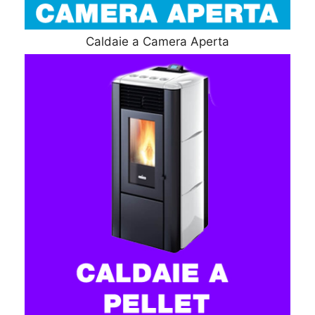
Caldaie a Camera Aperta