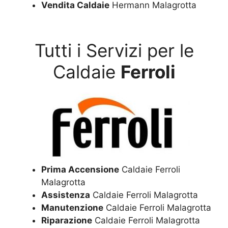
Vendita Caldaie
Hermann Malagrotta
Tutti i Servizi per le
Caldaie
Ferroli
Prima Accensione
Caldaie Ferroli
Malagrotta
Assistenza
Caldaie Ferroli Malagrotta
Manutenzione
Caldaie Ferroli Malagrotta
Riparazione
Caldaie Ferroli Malagrotta