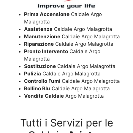
Prima Accensione
Caldaie Argo
Malagrotta
Assistenza
Caldaie Argo Malagrotta
Manutenzione
Caldaie Argo Malagrotta
Riparazione
Caldaie Argo Malagrotta
Pronto Intervento
Caldaie Argo
Malagrotta
Sostituzione
Caldaie Argo Malagrotta
Pulizia
Caldaie Argo Malagrotta
Controllo Fumi
Caldaie Argo Malagrotta
Bollino Blu
Caldaie Argo Malagrotta
Vendita Caldaie
Argo Malagrotta
Tutti i Servizi per le