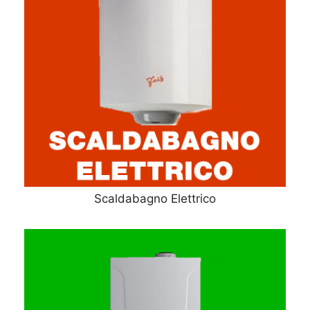
Scaldabagno Elettrico