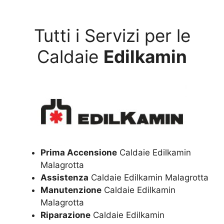
Tutti i Servizi per le
Caldaie
Edilkamin
Prima Accensione
Caldaie Edilkamin
Malagrotta
Assistenza
Caldaie Edilkamin Malagrotta
Manutenzione
Caldaie Edilkamin
Malagrotta
Riparazione
Caldaie Edilkamin