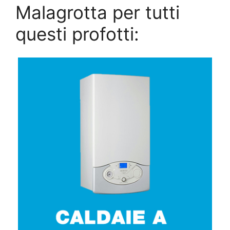
Malagrotta per tutti
questi profotti: