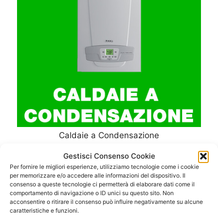
Caldaie a Condensazione
Gestisci Consenso Cookie
Per fornire le migliori esperienze, utilizziamo tecnologie come i cookie
per memorizzare e/o accedere alle informazioni del dispositivo. Il
consenso a queste tecnologie ci permetterà di elaborare dati come il
comportamento di navigazione o ID unici su questo sito. Non
acconsentire o ritirare il consenso può influire negativamente su alcune
caratteristiche e funzioni.