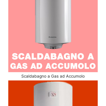
Scaldabagno a Gas ad Accumolo