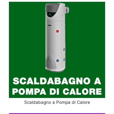
Scaldabagno a Pompa di Calore