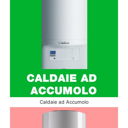
Caldaie ad Accumolo