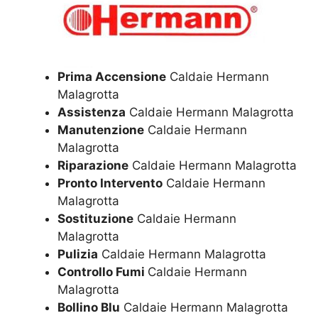
Prima Accensione
Caldaie Hermann
Malagrotta
Assistenza
Caldaie Hermann Malagrotta
Manutenzione
Caldaie Hermann
Malagrotta
Riparazione
Caldaie Hermann Malagrotta
Pronto Intervento
Caldaie Hermann
Malagrotta
Sostituzione
Caldaie Hermann
Malagrotta
Pulizia
Caldaie Hermann Malagrotta
Controllo Fumi
Caldaie Hermann
Malagrotta
Bollino Blu
Caldaie Hermann Malagrotta