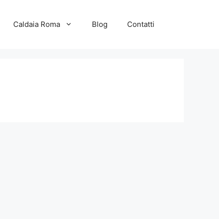
Caldaia Roma
Blog
Contatti