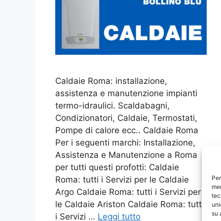
Caldaie Roma: installazione,
assistenza e manutenzione impianti
termo-idraulici. Scaldabagni,
Condizionatori, Caldaie, Termostati,
Pompe di calore ecc.. Caldaie Roma
Per i seguenti marchi: Installazione,
Assistenza e Manutenzione a Roma
per tutti questi profotti: Caldaie
Per
Roma: tutti i Servizi per le Caldaie
mem
Argo Caldaie Roma: tutti i Servizi per
tec
le Caldaie Ariston Caldaie Roma: tutti
uni
su 
i Servizi …
Leggi tutto