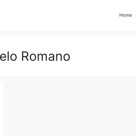
Home
gelo Romano